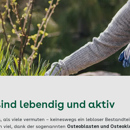
ind lebendig und aktiv
 als viele vermuten – keineswegs ein lebloser Bestandtei
ch viel, dank der sogenannten
Osteoblasten und Osteokl