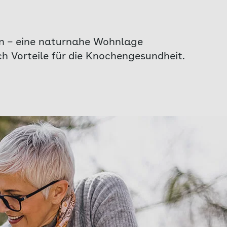
ten – eine naturnahe Wohnlage
h Vorteile für die Knochengesundheit.