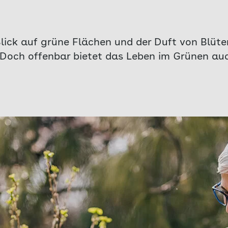
Blick auf grüne Flächen und der Duft von Blü
Doch offenbar bietet das Leben im Grünen auc