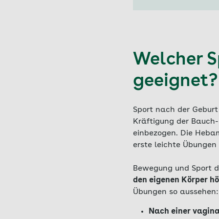
Welcher S
geeignet?
Sport nach der Geburt
Kräftigung der Bauch
einbezogen. Die Heba
erste leichte Übungen
Bewegung und Sport d
den eigenen Körper h
Übungen so aussehen:
Nach einer vagina