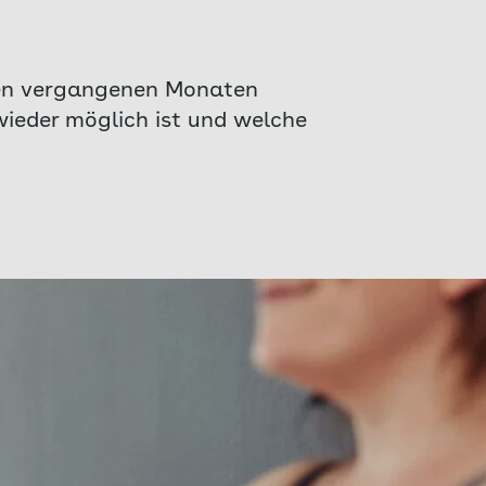
 den vergangenen Monaten
ieder möglich ist und welche