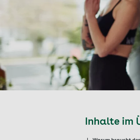
Inhalte im 