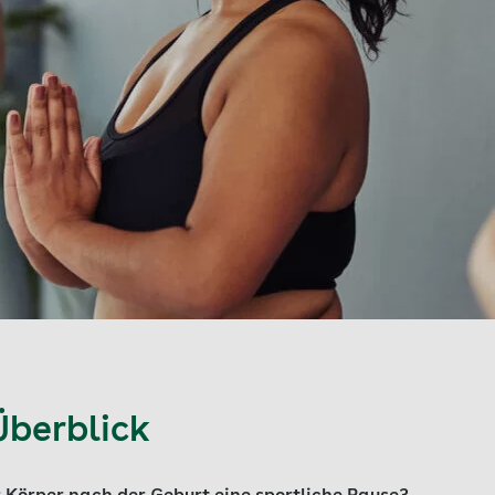
Überblick