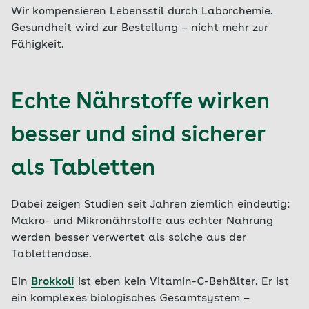
Wir kompensieren Lebensstil durch Laborchemie.
Gesundheit wird zur Bestellung – nicht mehr zur
Fähigkeit.
Echte Nährstoffe wirken
besser und sind sicherer
als Tabletten
Dabei zeigen Studien seit Jahren ziemlich eindeutig:
Makro- und Mikronährstoffe aus echter Nahrung
werden besser verwertet als solche aus der
Tablettendose.
Ein
Brokkoli
ist eben kein Vitamin-C-Behälter. Er ist
ein komplexes biologisches Gesamtsystem –