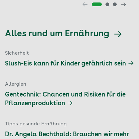
Alles rund um Ernährung
Sicherheit
Slush-Eis kann für Kinder gefährlich sein
Allergien
Gentechnik: Chancen und Risiken für die
Pflanzenproduktion
Tipps gesunde Ernährung
Dr. Angela Bechthold: Brauchen wir mehr