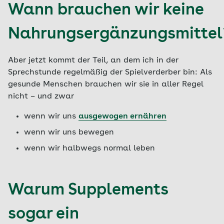
Wann brauchen wir keine
Nahrungsergänzungsmittel
Aber jetzt kommt der Teil, an dem ich in der
Sprechstunde regelmäßig der Spielverderber bin: Als
gesunde Menschen brauchen wir sie in aller Regel
nicht – und zwar
wenn wir uns
ausgewogen ernähren
wenn wir uns bewegen
wenn wir halbwegs normal leben
Warum Supplements
sogar ein