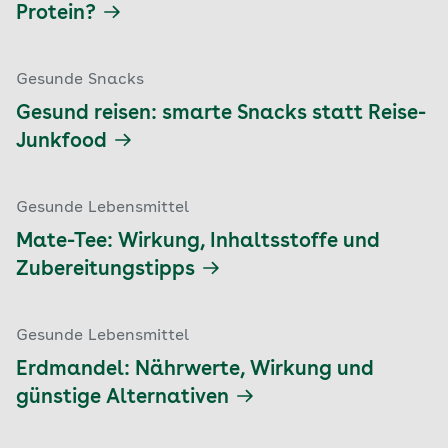
Protein?
Gesunde Snacks
Gesund reisen: smarte Snacks statt Reise-
Junkfood
Gesunde Lebensmittel
Mate-Tee: Wirkung, Inhaltsstoffe und
Zubereitungstipps
Gesunde Lebensmittel
Erdmandel: Nährwerte, Wirkung und
günstige Alternativen