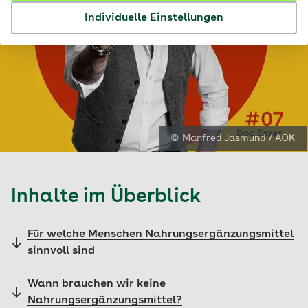
Individuelle Einstellungen
© Manfred Jasmund / AOK
Inhalte im Überblick
Für welche Menschen Nahrungsergänzungsmittel
sinnvoll sind
Wann brauchen wir keine
Nahrungsergänzungsmittel?