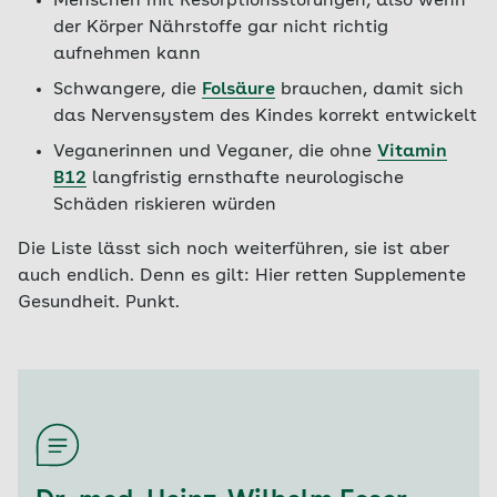
Menschen mit Resorptionsstörungen, also wenn
der Körper Nährstoffe gar nicht richtig
aufnehmen kann
Schwangere, die
Folsäure
brauchen, damit sich
das Nervensystem des Kindes korrekt entwickelt
Veganerinnen und Veganer, die ohne
Vitamin
B12
langfristig ernsthafte neurologische
Schäden riskieren würden
Die Liste lässt sich noch weiterführen, sie ist aber
auch endlich. Denn es gilt: Hier retten Supplemente
Gesundheit. Punkt.