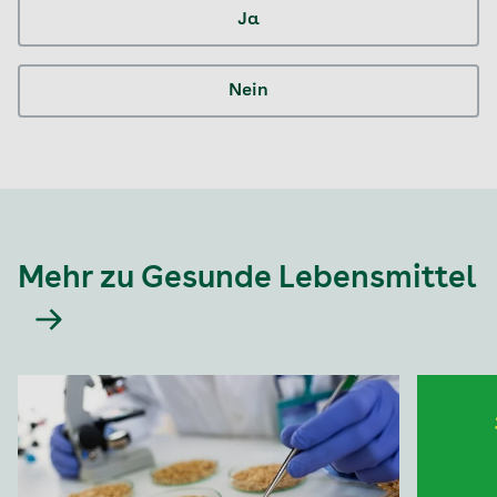
Ja
Nein
Mehr zu Gesunde Lebensmittel