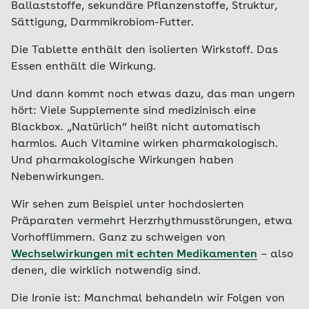
Ballaststoffe, sekundäre Pflanzenstoffe, Struktur,
Sättigung, Darmmikrobiom-Futter.
Die Tablette enthält den isolierten Wirkstoff. Das
Essen enthält die Wirkung.
Und dann kommt noch etwas dazu, das man ungern
hört: Viele Supplemente sind medizinisch eine
Blackbox. „Natürlich“ heißt nicht automatisch
harmlos. Auch Vitamine wirken pharmakologisch.
Und pharmakologische Wirkungen haben
Nebenwirkungen.
Wir sehen zum Beispiel unter hochdosierten
Präparaten vermehrt Herzrhythmusstörungen, etwa
Vorhofflimmern. Ganz zu schweigen von
Wechselwirkungen mit echten Medikamenten
– also
denen, die wirklich notwendig sind.
Die Ironie ist: Manchmal behandeln wir Folgen von