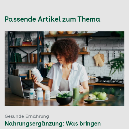
Passende Artikel zum Thema
Gesunde Ernährung
Nahrungsergänzung: Was bringen