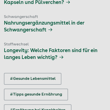
Kapseln und Pülverchen?
Schwangerschaft
Nahrungsergänzungsmittel in der
Schwangerschaft
Stoffwechsel
Longevity: Welche Faktoren sind für ein
langes Leben wichtig?
#Gesunde Lebensmittel
#Tipps gesunde Ernährung