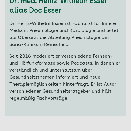
Dr. med. Heinz-Wilhelm Esser
alias Doc Esser
Dr. Heinz-Wilhelm Esser ist Facharzt für Innere
Medizin, Pneumologie und Kardiologie und leitet
als Oberarzt die Abteilung Pneumologie am
Sana-Klinikum Remscheid.
Seit 2016 moderiert er verschiedene Fernseh-
und Hörfunkformate sowie Podcasts, in denen er
verständlich und unterhaltsam über
Gesundheitsthemen informiert und neue
Therapiemöglichkeiten hinterfragt. Er ist Autor
verschiedener Gesundheitsratgeber und hält
regelmäßig Fachvorträge.