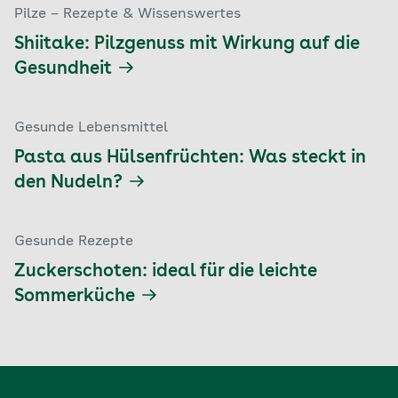
Pilze – Rezepte & Wissenswertes
Shiitake: Pilzgenuss mit Wirkung auf die
Gesundheit
Gesunde Lebensmittel
Pasta aus Hülsenfrüchten: Was steckt in
den Nudeln?
Gesunde Rezepte
Zuckerschoten: ideal für die leichte
Sommerküche