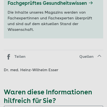
Fachgeprüftes Gesundheitswissen
Die Inhalte unseres Magazins werden von
Fachexpertinnen und Fachexperten überprüft
und sind auf dem aktuellen Stand der
Wissenschaft.
Teilen
Quellen
Dr. med. Heinz-Wilhelm Esser
Waren diese Informationen
hilfreich für Sie?