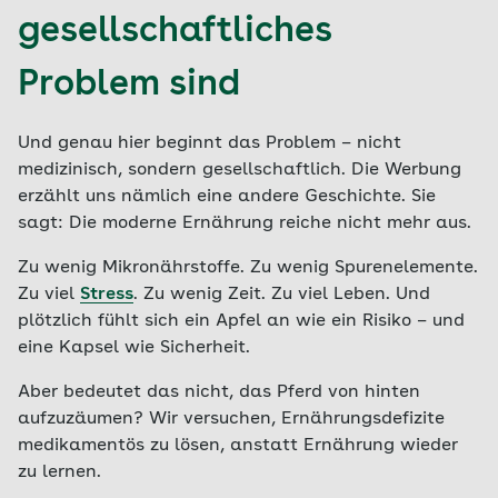
gesellschaftliches
Problem sind
Und genau hier beginnt das Problem – nicht
medizinisch, sondern gesellschaftlich. Die Werbung
erzählt uns nämlich eine andere Geschichte. Sie
sagt: Die moderne Ernährung reiche nicht mehr aus.
Zu wenig Mikronährstoffe. Zu wenig Spurenelemente.
Zu viel
Stress
. Zu wenig Zeit. Zu viel Leben. Und
plötzlich fühlt sich ein Apfel an wie ein Risiko – und
eine Kapsel wie Sicherheit.
Aber bedeutet das nicht, das Pferd von hinten
aufzuzäumen? Wir versuchen, Ernährungsdefizite
medikamentös zu lösen, anstatt Ernährung wieder
zu lernen.