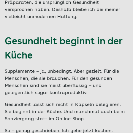
Präparaten, die ursprünglich Gesundheit
versprochen haben. Deshalb bleibe ich bei meiner
vielleicht unmodernen Haltung.
Gesundheit beginnt in der
Küche
Supplemente – ja, unbedingt. Aber gezielt. Für die
Menschen, die sie brauchen. Für den gesunden
Menschen sind sie meist überflüssig – und
gelegentlich sogar kontraproduktiv.
Gesundheit lässt sich nicht in Kapseln delegieren.
Sie beginnt in der Küche. Und manchmal auch beim
Spaziergang statt im Online-Shop.
So – genug geschrieben. Ich gehe jetzt kochen.