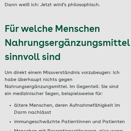
Dann weiß ich: Jetzt wird’s philosophisch.
Für welche Menschen
Nahrungsergänzungsmittel
sinnvoll sind
Um direkt einem Missverständnis vorzubeugen: Ich
habe überhaupt nichts gegen
Nahrungsergänzungsmittel. Im Gegenteil: Sie sind
ein medizinischer Segen, beispielsweise für:
ältere Menschen, deren Aufnahmefähigkeit im
Darm nachlässt
immungeschwächte Patientinnen und Patienten