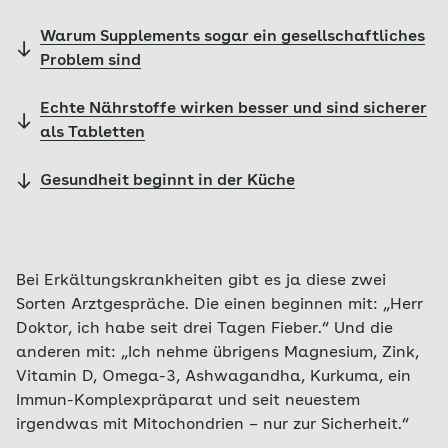
Warum Supplements sogar ein gesellschaftliches
Problem sind
Echte Nährstoffe wirken besser und sind sicherer
als Tabletten
Gesundheit beginnt in der Küche
Bei Erkältungskrankheiten gibt es ja diese zwei
Sorten Arztgespräche. Die einen beginnen mit: „Herr
Doktor, ich habe seit drei Tagen Fieber.“ Und die
anderen mit: „Ich nehme übrigens Magnesium, Zink,
Vitamin D, Omega-3, Ashwagandha, Kurkuma, ein
Immun-Komplexpräparat und seit neuestem
irgendwas mit Mitochondrien – nur zur Sicherheit.“