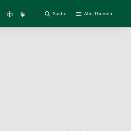
Suche
Alle Themen