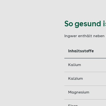
So gesund i
Ingwer enthält neben 
Inhaltsstoffe
Kalium
Kalzium
Magnesium