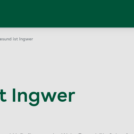
esund ist Ingwer
t Ingwer