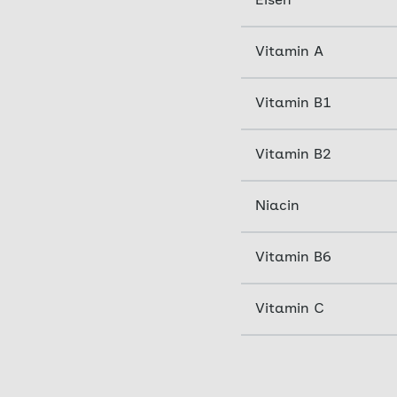
Eisen
Vitamin A
Vitamin B1
Vitamin B2
Niacin
Vitamin B6
Vitamin C