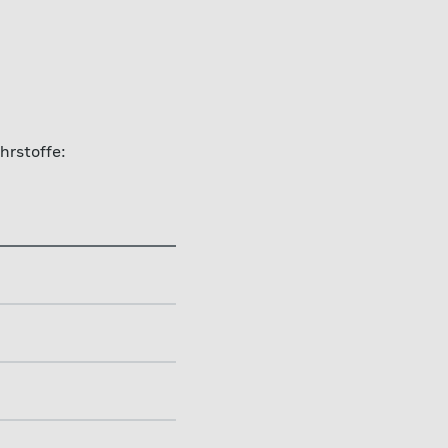
hrstoffe: