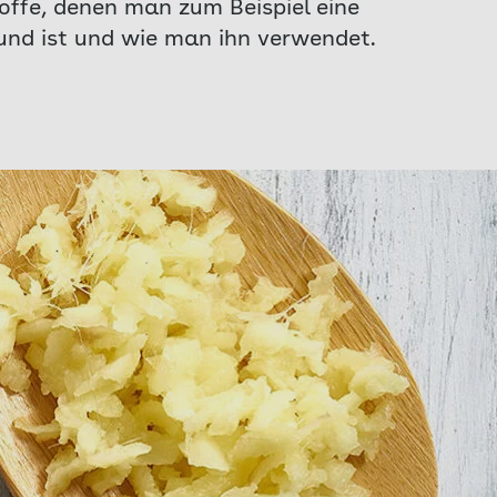
offe, denen man zum Beispiel eine
nd ist und wie man ihn verwendet.