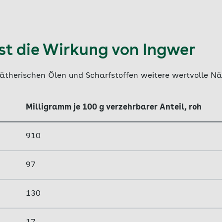
st die Wirkung von Ingwer
ätherischen Ölen und Scharfstoffen weitere wertvolle Nä
Milligramm je 100 g verzehrbarer Anteil, roh
910
97
130