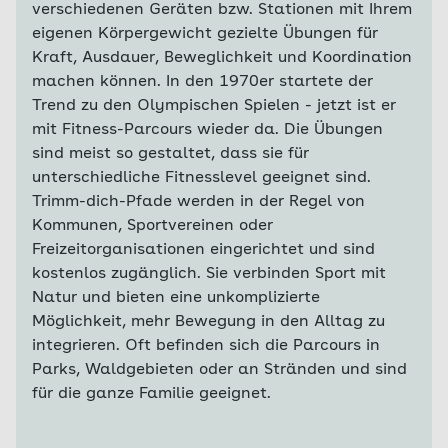
verschiedenen Geräten bzw. Stationen mit Ihrem
eigenen Körpergewicht gezielte Übungen für
Kraft, Ausdauer, Beweglichkeit und Koordination
machen können. In den 1970er startete der
Trend zu den Olympischen Spielen - jetzt ist er
mit Fitness-Parcours wieder da. Die Übungen
sind meist so gestaltet, dass sie für
unterschiedliche Fitnesslevel geeignet sind.
Trimm-dich-Pfade werden in der Regel von
Kommunen, Sportvereinen oder
Freizeitorganisationen eingerichtet und sind
kostenlos zugänglich. Sie verbinden Sport mit
Natur und bieten eine unkomplizierte
Möglichkeit, mehr Bewegung in den Alltag zu
integrieren. Oft befinden sich die Parcours in
Parks, Waldgebieten oder an Stränden und sind
für die ganze Familie geeignet.