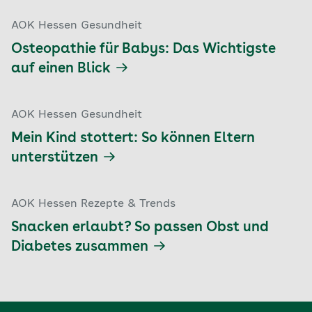
AOK Hessen Gesundheit
Osteopathie für Babys: Das Wichtigste
auf einen Blick
AOK Hessen Gesundheit
Mein Kind stottert: So können Eltern
unterstützen
AOK Hessen Rezepte & Trends
Snacken erlaubt? So passen Obst und
Diabetes zusammen