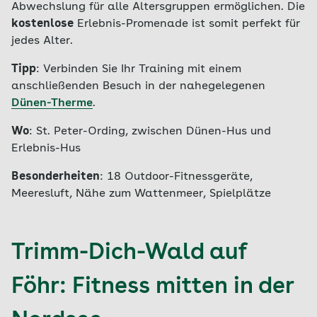
Abwechslung für alle Altersgruppen ermöglichen. Die
kostenlose
Erlebnis-Promenade ist somit perfekt für
jedes Alter.
Tipp
: Verbinden Sie Ihr Training mit einem
anschließenden Besuch in der nahegelegenen
Dünen-Therme
.
Wo
: St. Peter-Ording, zwischen Dünen-Hus und
Erlebnis-Hus
Besonderheiten
: 18 Outdoor-Fitnessgeräte,
Meeresluft, Nähe zum Wattenmeer, Spielplätze
Trimm-Dich-Wald auf
Föhr: Fitness mitten in der