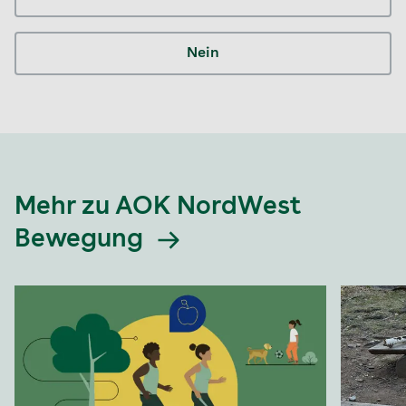
Nein
Mehr zu AOK NordWest
Bewegung