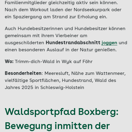
Familienmitglieder gleichzeitig aktiv sein können.
Nach dem Workout laden der Nordseekurpark oder
ein Spaziergang am Strand zur Erholung ein.
Auch Hundebesitzerinnen und Hundebesitzer können
gemeinsam mit ihrem Vierbeiner am
ausgeschilderten
Hundestrandabschnitt
joggen
und
einen besonderen Auslauf in der Natur genießen.
Wo:
Trimm-dich-Wald in Wyk auf Föhr
Besonderheiten
: Meeresluft, Nähe zum Wattenmeer,
vielfältige Sportflächen, Hundestrand, Wald des
Jahres 2025 in Schleswig-Holstein
Waldsportpfad Boxberg:
Bewegung inmitten der