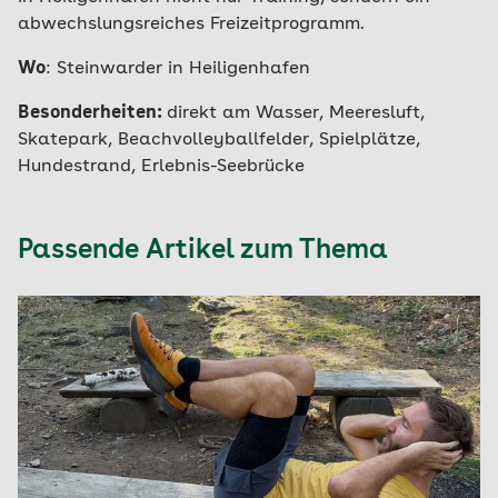
abwechslungsreiches Freizeitprogramm.
Wo
: Steinwarder in Heiligenhafen
Besonderheiten:
direkt am Wasser, Meeresluft,
Skatepark, Beachvolleyballfelder, Spielplätze,
Hundestrand, Erlebnis-Seebrücke
Passende Artikel zum Thema