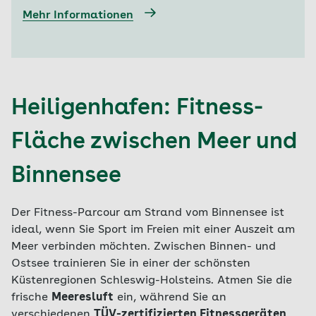
Mehr Informationen
Heiligenhafen: Fitness-
Fläche zwischen Meer und
Binnensee
Der Fitness-Parcour am Strand vom Binnensee ist
ideal, wenn Sie Sport im Freien mit einer Auszeit am
Meer verbinden möchten. Zwischen Binnen- und
Ostsee trainieren Sie in einer der schönsten
Küstenregionen Schleswig-Holsteins. Atmen Sie die
frische
Meeresluft
ein, während Sie an
verschiedenen
TÜV-zertifizierten Fitnessgeräten