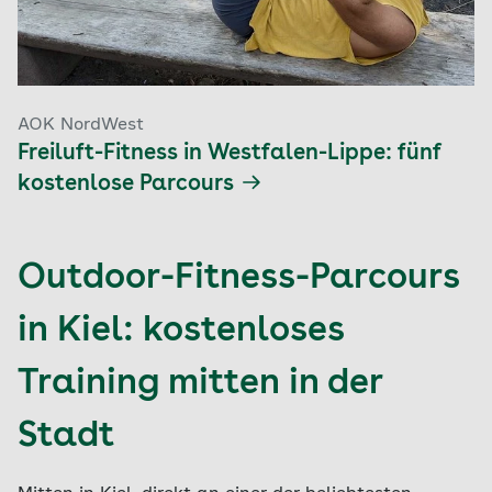
AOK NordWest
Freiluft-Fitness in Westfalen-Lippe: fünf
kostenlose Parcours
Outdoor-Fitness-Parcours
in Kiel: kostenloses
Training mitten in der
Stadt