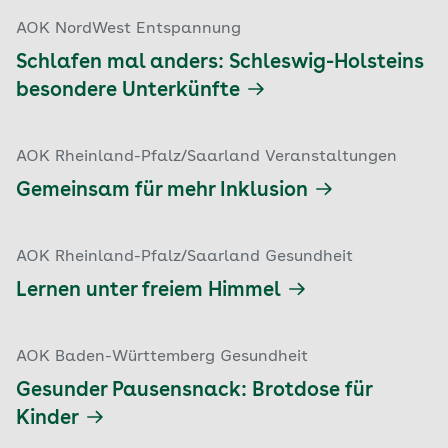
AOK NordWest Entspannung
Schlafen mal anders: Schleswig-Holsteins
besondere Unterkünfte
AOK Rheinland-Pfalz/Saarland Veranstaltungen
Gemeinsam für mehr Inklusion
AOK Rheinland-Pfalz/Saarland Gesundheit
Lernen unter freiem Himmel
AOK Baden-Württemberg Gesundheit
Gesunder Pausensnack: Brotdose für
Kinder