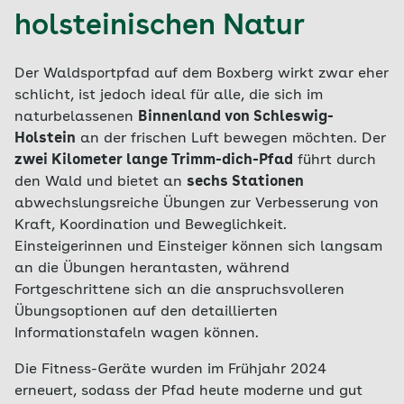
holsteinischen Natur
Der Waldsportpfad auf dem Boxberg wirkt zwar eher
schlicht, ist jedoch ideal für alle, die sich im
naturbelassenen
Binnenland von Schleswig-
Holstein
an der frischen Luft bewegen möchten. Der
zwei Kilometer lange Trimm-dich-Pfad
führt durch
den Wald und bietet an
sechs Stationen
abwechslungsreiche Übungen zur Verbesserung von
Kraft, Koordination und Beweglichkeit.
Einsteigerinnen und Einsteiger können sich langsam
an die Übungen herantasten, während
Fortgeschrittene sich an die anspruchsvolleren
Übungsoptionen auf den detaillierten
Informationstafeln wagen können.
Die Fitness-Geräte wurden im Frühjahr 2024
erneuert, sodass der Pfad heute moderne und gut