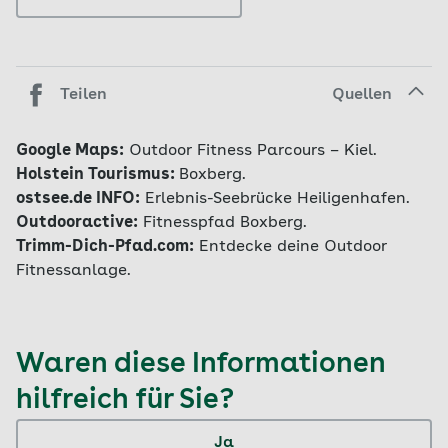
Teilen
Quellen
Google Maps:
Outdoor Fitness Parcours – Kiel.
Holstein Tourismus:
Boxberg.
ostsee.de INFO:
Erlebnis-Seebrücke Heiligenhafen.
Outdooractive:
Fitnesspfad Boxberg.
Trimm-Dich-Pfad.com:
Entdecke deine Outdoor
Fitnessanlage.
Waren diese Informationen
hilfreich für Sie?
Ja