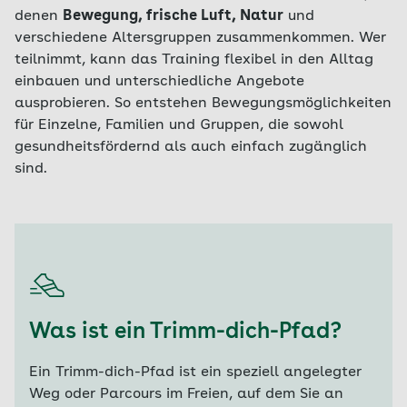
denen
Bewegung, frische Luft, Natur
und
verschiedene Altersgruppen zusammenkommen. Wer
teilnimmt, kann das Training flexibel in den Alltag
einbauen und unterschiedliche Angebote
ausprobieren. So entstehen Bewegungsmöglichkeiten
für Einzelne, Familien und Gruppen, die sowohl
gesundheitsfördernd als auch einfach zugänglich
sind.
Was ist ein Trimm-dich-Pfad?
Ein Trimm-dich-Pfad ist ein speziell angelegter
Weg oder Parcours im Freien, auf dem Sie an