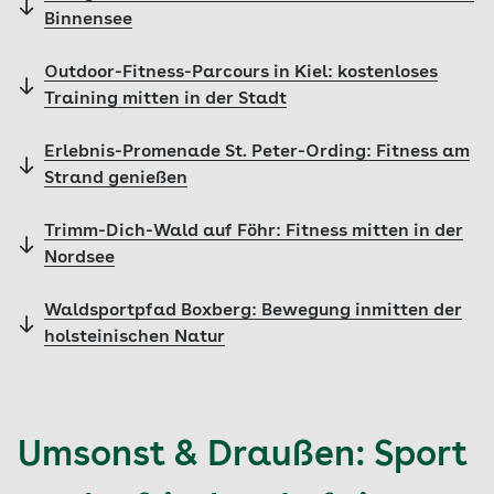
Binnensee
Outdoor-Fitness-Parcours in Kiel: kostenloses
Training mitten in der Stadt
Erlebnis-Promenade St. Peter-Ording: Fitness am
Strand genießen
Trimm-Dich-Wald auf Föhr: Fitness mitten in der
Nordsee
Waldsportpfad Boxberg: Bewegung inmitten der
holsteinischen Natur
Umsonst & Draußen: Sport