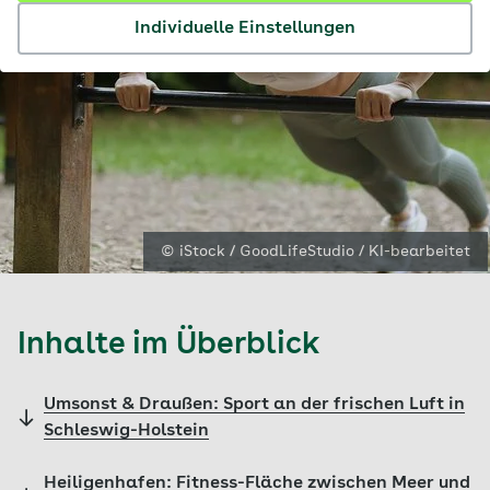
Individuelle Einstellungen
© iStock / GoodLifeStudio / KI-bearbeitet
Inhalte im Überblick
Umsonst & Draußen: Sport an der frischen Luft in
Schleswig-Holstein
Heiligenhafen: Fitness-Fläche zwischen Meer und