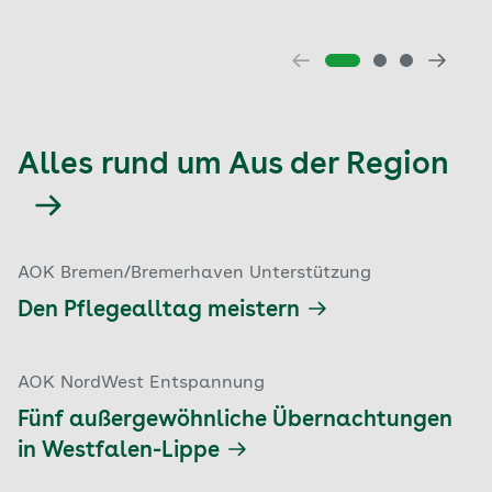
Alles rund um Aus der Region
AOK Bremen/Bremerhaven Unterstützung
Den Pflegealltag meistern
AOK NordWest Entspannung
Fünf außergewöhnliche Übernachtungen
in Westfalen-Lippe