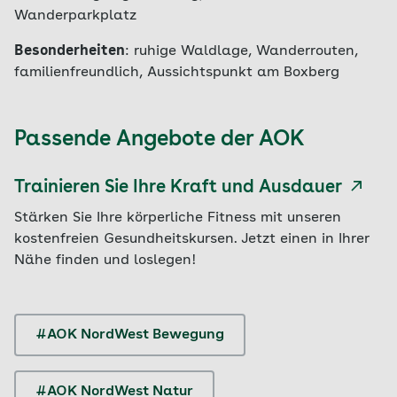
Wanderparkplatz
Besonderheiten
: ruhige Waldlage, Wanderrouten,
familienfreundlich, Aussichtspunkt am Boxberg
Passende Angebote der AOK
Trainieren Sie Ihre Kraft und Ausdauer
Stärken Sie Ihre körperliche Fitness mit unseren
kostenfreien Gesundheitskursen. Jetzt einen in Ihrer
Nähe finden und loslegen!
#AOK NordWest Bewegung
#AOK NordWest Natur