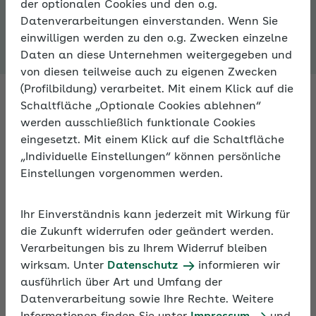
der optionalen Cookies und den o.g.
Expertenforum
Datenverarbeitungen einverstanden. Wenn Sie
einwilligen werden zu den o.g. Zwecken einzelne
Daten an diese Unternehmen weitergegeben und
von diesen teilweise auch zu eigenen Zwecken
(Profilbildung) verarbeitet. Mit einem Klick auf die
Schaltfläche „Optionale Cookies ablehnen“
werden ausschließlich funktionale Cookies
Fachleute antworten auf Ihre
eingesetzt. Mit einem Klick auf die Schaltfläche
Fragen zur Sozialversicherung
„Individuelle Einstellungen“ können persönliche
Einstellungen vorgenommen werden.
Fragen Sie Fachleute zu allen Aspekten der
Sozialversicherung – im Expertenforum der AOK. An
Ihr Einverständnis kann jederzeit mit Wirkung für
Arbeitstagen bekommen Sie innerhalb von 24
die Zukunft widerrufen oder geändert werden.
Stunden eine Antwort.
Verarbeitungen bis zu Ihrem Widerruf bleiben
wirksam. Unter
Datenschutz
informieren wir
ausführlich über Art und Umfang der
Darüber hinaus können Sie sich im Expertenforum
Datenverarbeitung sowie Ihre Rechte. Weitere
mit anderen Nutzern zu persönlichen Erfahrungen