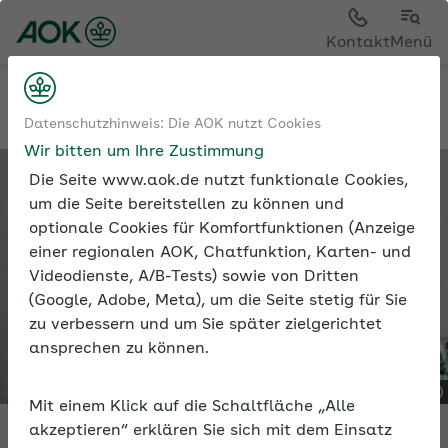
Kontakt
Menü
Tools
Expertenforum
Datenschutzhinweis: Die AOK nutzt Cookies
Wir bitten um Ihre Zustimmung
Die Seite www.aok.de nutzt funktionale Cookies,
um die Seite bereitstellen zu können und
optionale Cookies für Komfortfunktionen (Anzeige
einer regionalen AOK, Chatfunktion, Karten- und
Videodienste, A/B-Tests) sowie von Dritten
(Google, Adobe, Meta), um die Seite stetig für Sie
zu verbessern und um Sie später zielgerichtet
ansprechen zu können.
Mit einem Klick auf die Schaltfläche „Alle
akzeptieren“ erklären Sie sich mit dem Einsatz