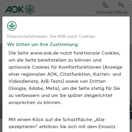
Kontakt
Menü
Tools
Expertenforum
Datenschutzhinweis: Die AOK nutzt Cookies
Wir bitten um Ihre Zustimmung
Die Seite www.aok.de nutzt funktionale Cookies,
um die Seite bereitstellen zu können und
optionale Cookies für Komfortfunktionen (Anzeige
einer regionalen AOK, Chatfunktion, Karten- und
Videodienste, A/B-Tests) sowie von Dritten
(Google, Adobe, Meta), um die Seite stetig für Sie
zu verbessern und um Sie später zielgerichtet
ansprechen zu können.
Mit einem Klick auf die Schaltfläche „Alle
akzeptieren“ erklären Sie sich mit dem Einsatz