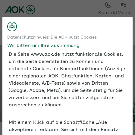
Kontakt
Menü
Tools
Expertenforum
Datenschutzhinweis: Die AOK nutzt Cookies
Wir bitten um Ihre Zustimmung
Die Seite www.aok.de nutzt funktionale Cookies,
um die Seite bereitstellen zu können und
optionale Cookies für Komfortfunktionen (Anzeige
einer regionalen AOK, Chatfunktion, Karten- und
Videodienste, A/B-Tests) sowie von Dritten
(Google, Adobe, Meta), um die Seite stetig für Sie
zu verbessern und um Sie später zielgerichtet
ansprechen zu können.
Mit einem Klick auf die Schaltfläche „Alle
akzeptieren“ erklären Sie sich mit dem Einsatz