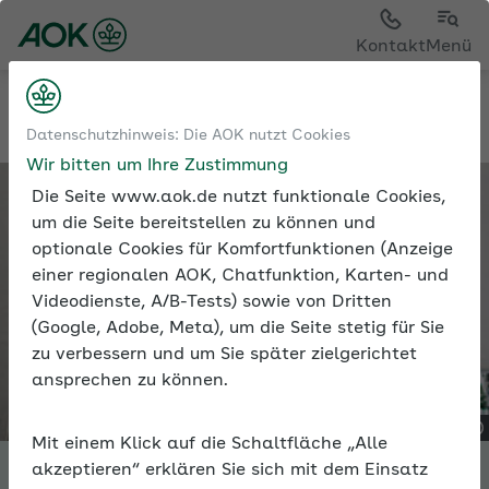
Kontakt
Menü
Tools
Expertenforum
Datenschutzhinweis: Die AOK nutzt Cookies
Wir bitten um Ihre Zustimmung
Die Seite www.aok.de nutzt funktionale Cookies,
um die Seite bereitstellen zu können und
optionale Cookies für Komfortfunktionen (Anzeige
einer regionalen AOK, Chatfunktion, Karten- und
Videodienste, A/B-Tests) sowie von Dritten
(Google, Adobe, Meta), um die Seite stetig für Sie
zu verbessern und um Sie später zielgerichtet
ansprechen zu können.
Mit einem Klick auf die Schaltfläche „Alle
akzeptieren“ erklären Sie sich mit dem Einsatz