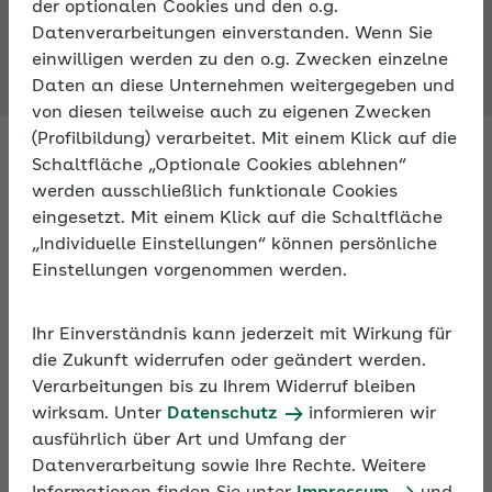
der optionalen Cookies und den o.g.
Expertenforum
Datenverarbeitungen einverstanden. Wenn Sie
einwilligen werden zu den o.g. Zwecken einzelne
Daten an diese Unternehmen weitergegeben und
von diesen teilweise auch zu eigenen Zwecken
(Profilbildung) verarbeitet. Mit einem Klick auf die
Schaltfläche „Optionale Cookies ablehnen“
werden ausschließlich funktionale Cookies
Fachleute antworten auf Ihre
eingesetzt. Mit einem Klick auf die Schaltfläche
Fragen zur Sozialversicherung
„Individuelle Einstellungen“ können persönliche
Einstellungen vorgenommen werden.
Fragen Sie Fachleute zu allen Aspekten der
Sozialversicherung – im Expertenforum der AOK. An
Ihr Einverständnis kann jederzeit mit Wirkung für
Arbeitstagen bekommen Sie innerhalb von 24
die Zukunft widerrufen oder geändert werden.
Stunden eine Antwort.
Verarbeitungen bis zu Ihrem Widerruf bleiben
wirksam. Unter
Datenschutz
informieren wir
ausführlich über Art und Umfang der
Darüber hinaus können Sie sich im Expertenforum
Datenverarbeitung sowie Ihre Rechte. Weitere
mit anderen Nutzern zu persönlichen Erfahrungen