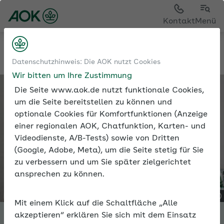
Kontakt
Menü
Tools
Expertenforum
Datenschutzhinweis: Die AOK nutzt Cookies
Wir bitten um Ihre Zustimmung
Die Seite www.aok.de nutzt funktionale Cookies,
um die Seite bereitstellen zu können und
optionale Cookies für Komfortfunktionen (Anzeige
einer regionalen AOK, Chatfunktion, Karten- und
Videodienste, A/B-Tests) sowie von Dritten
(Google, Adobe, Meta), um die Seite stetig für Sie
zu verbessern und um Sie später zielgerichtet
ansprechen zu können.
Mit einem Klick auf die Schaltfläche „Alle
akzeptieren“ erklären Sie sich mit dem Einsatz