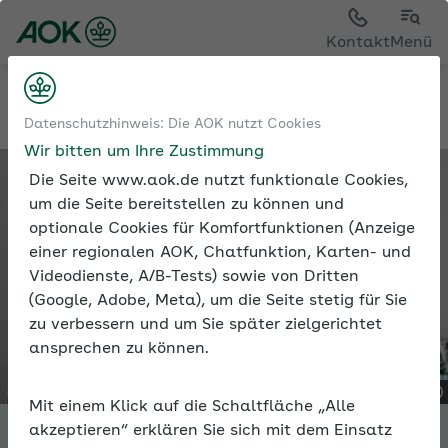
Kontakt
Menü
Tools
Expertenforum
Datenschutzhinweis: Die AOK nutzt Cookies
Wir bitten um Ihre Zustimmung
Die Seite www.aok.de nutzt funktionale Cookies,
um die Seite bereitstellen zu können und
optionale Cookies für Komfortfunktionen (Anzeige
einer regionalen AOK, Chatfunktion, Karten- und
Videodienste, A/B-Tests) sowie von Dritten
(Google, Adobe, Meta), um die Seite stetig für Sie
zu verbessern und um Sie später zielgerichtet
ansprechen zu können.
Mit einem Klick auf die Schaltfläche „Alle
akzeptieren“ erklären Sie sich mit dem Einsatz