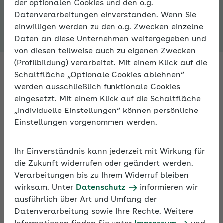
der optionalen Cookies und den o.g.
Expertenforum
Datenverarbeitungen einverstanden. Wenn Sie
einwilligen werden zu den o.g. Zwecken einzelne
Daten an diese Unternehmen weitergegeben und
von diesen teilweise auch zu eigenen Zwecken
(Profilbildung) verarbeitet. Mit einem Klick auf die
Schaltfläche „Optionale Cookies ablehnen“
werden ausschließlich funktionale Cookies
Fachleute antworten auf Ihre
eingesetzt. Mit einem Klick auf die Schaltfläche
Fragen zur Sozialversicherung
„Individuelle Einstellungen“ können persönliche
Einstellungen vorgenommen werden.
Fragen Sie Fachleute zu allen Aspekten der
Sozialversicherung – im Expertenforum der AOK. An
Ihr Einverständnis kann jederzeit mit Wirkung für
Arbeitstagen bekommen Sie innerhalb von 24
die Zukunft widerrufen oder geändert werden.
Stunden eine Antwort.
Verarbeitungen bis zu Ihrem Widerruf bleiben
wirksam. Unter
Datenschutz
informieren wir
ausführlich über Art und Umfang der
Darüber hinaus können Sie sich im Expertenforum
Datenverarbeitung sowie Ihre Rechte. Weitere
mit anderen Nutzern zu persönlichen Erfahrungen