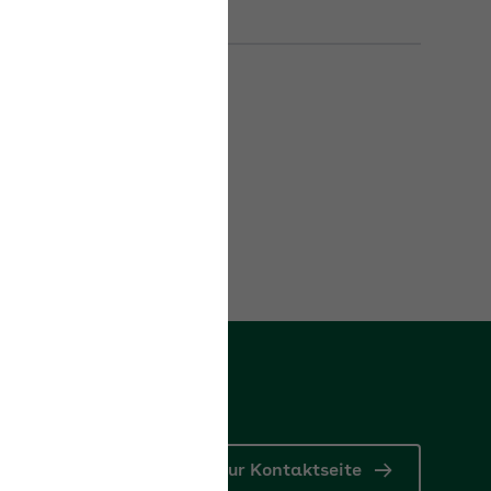
Zur Kontaktseite