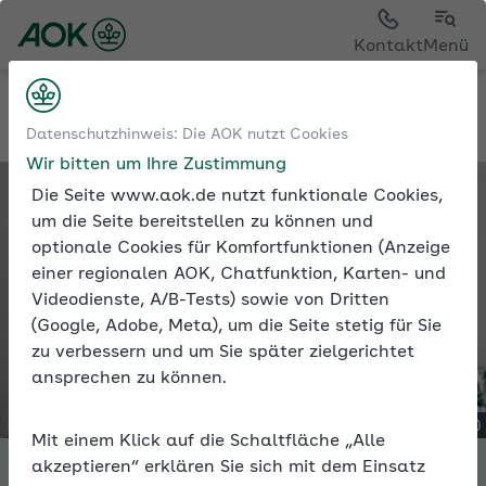
Kontakt
Menü
Tools
Expertenforum
Datenschutzhinweis: Die AOK nutzt Cookies
Wir bitten um Ihre Zustimmung
Die Seite www.aok.de nutzt funktionale Cookies,
um die Seite bereitstellen zu können und
optionale Cookies für Komfortfunktionen (Anzeige
einer regionalen AOK, Chatfunktion, Karten- und
Videodienste, A/B-Tests) sowie von Dritten
(Google, Adobe, Meta), um die Seite stetig für Sie
zu verbessern und um Sie später zielgerichtet
ansprechen zu können.
Mit einem Klick auf die Schaltfläche „Alle
akzeptieren“ erklären Sie sich mit dem Einsatz