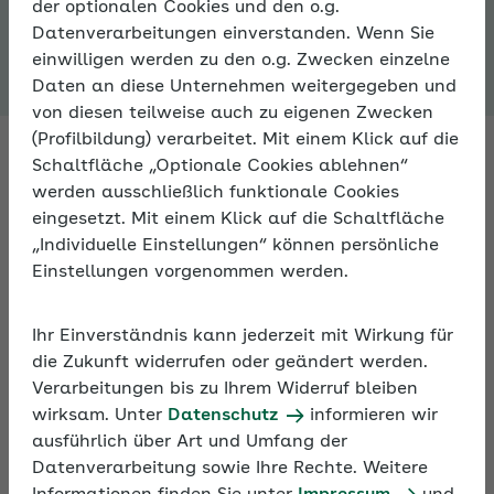
der optionalen Cookies und den o.g.
Expertenforum
Datenverarbeitungen einverstanden. Wenn Sie
einwilligen werden zu den o.g. Zwecken einzelne
Daten an diese Unternehmen weitergegeben und
von diesen teilweise auch zu eigenen Zwecken
(Profilbildung) verarbeitet. Mit einem Klick auf die
Schaltfläche „Optionale Cookies ablehnen“
werden ausschließlich funktionale Cookies
Fachleute antworten auf Ihre
eingesetzt. Mit einem Klick auf die Schaltfläche
Fragen zur Sozialversicherung
„Individuelle Einstellungen“ können persönliche
Einstellungen vorgenommen werden.
Fragen Sie Fachleute zu allen Aspekten der
Sozialversicherung – im Expertenforum der AOK. An
Ihr Einverständnis kann jederzeit mit Wirkung für
Arbeitstagen bekommen Sie innerhalb von 24
die Zukunft widerrufen oder geändert werden.
Stunden eine Antwort.
Verarbeitungen bis zu Ihrem Widerruf bleiben
wirksam. Unter
Datenschutz
informieren wir
ausführlich über Art und Umfang der
Darüber hinaus können Sie sich im Expertenforum
Datenverarbeitung sowie Ihre Rechte. Weitere
mit anderen Nutzern zu persönlichen Erfahrungen