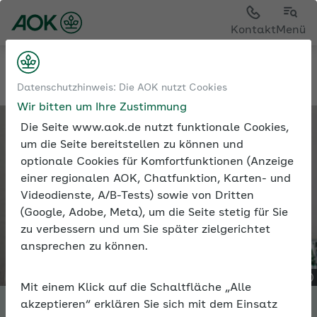
Kontakt
Menü
Tools
Expertenforum
Datenschutzhinweis: Die AOK nutzt Cookies
Wir bitten um Ihre Zustimmung
Die Seite www.aok.de nutzt funktionale Cookies,
um die Seite bereitstellen zu können und
optionale Cookies für Komfortfunktionen (Anzeige
einer regionalen AOK, Chatfunktion, Karten- und
Videodienste, A/B-Tests) sowie von Dritten
(Google, Adobe, Meta), um die Seite stetig für Sie
zu verbessern und um Sie später zielgerichtet
ansprechen zu können.
Mit einem Klick auf die Schaltfläche „Alle
akzeptieren“ erklären Sie sich mit dem Einsatz