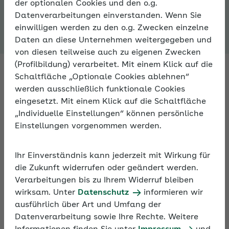
der optionalen Cookies und den o.g.
Expertenforum
Datenverarbeitungen einverstanden. Wenn Sie
einwilligen werden zu den o.g. Zwecken einzelne
Daten an diese Unternehmen weitergegeben und
von diesen teilweise auch zu eigenen Zwecken
(Profilbildung) verarbeitet. Mit einem Klick auf die
Schaltfläche „Optionale Cookies ablehnen“
werden ausschließlich funktionale Cookies
Fachleute antworten auf Ihre
eingesetzt. Mit einem Klick auf die Schaltfläche
Fragen zur Sozialversicherung
„Individuelle Einstellungen“ können persönliche
Einstellungen vorgenommen werden.
Fragen Sie Fachleute zu allen Aspekten der
Sozialversicherung – im Expertenforum der AOK. An
Ihr Einverständnis kann jederzeit mit Wirkung für
Arbeitstagen bekommen Sie innerhalb von 24
die Zukunft widerrufen oder geändert werden.
Stunden eine Antwort.
Verarbeitungen bis zu Ihrem Widerruf bleiben
wirksam. Unter
Datenschutz
informieren wir
ausführlich über Art und Umfang der
Darüber hinaus können Sie sich im Expertenforum
Datenverarbeitung sowie Ihre Rechte. Weitere
mit anderen Nutzern zu persönlichen Erfahrungen