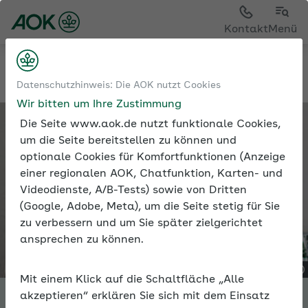
Kontakt
Menü
Tools
Expertenforum
Datenschutzhinweis: Die AOK nutzt Cookies
Wir bitten um Ihre Zustimmung
Die Seite www.aok.de nutzt funktionale Cookies,
um die Seite bereitstellen zu können und
optionale Cookies für Komfortfunktionen (Anzeige
einer regionalen AOK, Chatfunktion, Karten- und
Videodienste, A/B-Tests) sowie von Dritten
(Google, Adobe, Meta), um die Seite stetig für Sie
zu verbessern und um Sie später zielgerichtet
ansprechen zu können.
Mit einem Klick auf die Schaltfläche „Alle
akzeptieren“ erklären Sie sich mit dem Einsatz