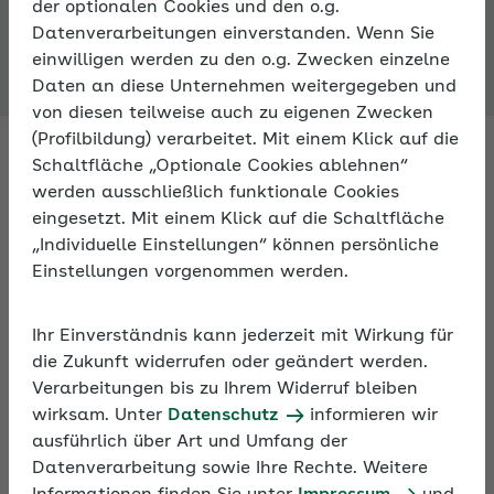
der optionalen Cookies und den o.g.
Expertenforum
Datenverarbeitungen einverstanden. Wenn Sie
einwilligen werden zu den o.g. Zwecken einzelne
Daten an diese Unternehmen weitergegeben und
von diesen teilweise auch zu eigenen Zwecken
(Profilbildung) verarbeitet. Mit einem Klick auf die
Schaltfläche „Optionale Cookies ablehnen“
werden ausschließlich funktionale Cookies
Fachleute antworten auf Ihre
eingesetzt. Mit einem Klick auf die Schaltfläche
Fragen zur Sozialversicherung
„Individuelle Einstellungen“ können persönliche
Einstellungen vorgenommen werden.
Fragen Sie Fachleute zu allen Aspekten der
Sozialversicherung – im Expertenforum der AOK. An
Ihr Einverständnis kann jederzeit mit Wirkung für
Arbeitstagen bekommen Sie innerhalb von 24
die Zukunft widerrufen oder geändert werden.
Stunden eine Antwort.
Verarbeitungen bis zu Ihrem Widerruf bleiben
wirksam. Unter
Datenschutz
informieren wir
ausführlich über Art und Umfang der
Darüber hinaus können Sie sich im Expertenforum
Datenverarbeitung sowie Ihre Rechte. Weitere
mit anderen Nutzern zu persönlichen Erfahrungen