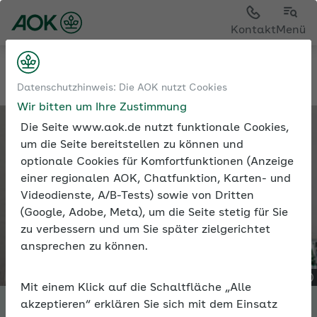
Kontakt
Menü
Tools
Expertenforum
Datenschutzhinweis: Die AOK nutzt Cookies
Wir bitten um Ihre Zustimmung
Die Seite www.aok.de nutzt funktionale Cookies,
um die Seite bereitstellen zu können und
optionale Cookies für Komfortfunktionen (Anzeige
einer regionalen AOK, Chatfunktion, Karten- und
Videodienste, A/B-Tests) sowie von Dritten
(Google, Adobe, Meta), um die Seite stetig für Sie
zu verbessern und um Sie später zielgerichtet
ansprechen zu können.
Mit einem Klick auf die Schaltfläche „Alle
akzeptieren“ erklären Sie sich mit dem Einsatz