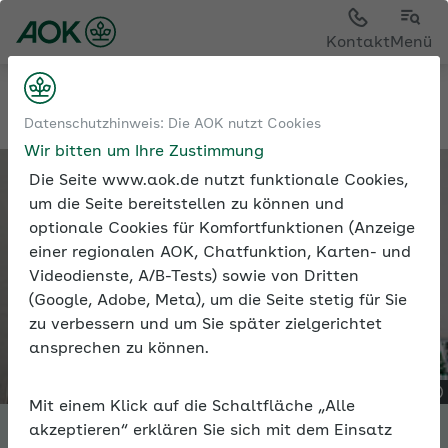
Kontakt
Menü
Tools
Expertenforum
Datenschutzhinweis: Die AOK nutzt Cookies
Wir bitten um Ihre Zustimmung
Die Seite www.aok.de nutzt funktionale Cookies,
um die Seite bereitstellen zu können und
optionale Cookies für Komfortfunktionen (Anzeige
einer regionalen AOK, Chatfunktion, Karten- und
Videodienste, A/B-Tests) sowie von Dritten
(Google, Adobe, Meta), um die Seite stetig für Sie
zu verbessern und um Sie später zielgerichtet
ansprechen zu können.
Mit einem Klick auf die Schaltfläche „Alle
akzeptieren“ erklären Sie sich mit dem Einsatz