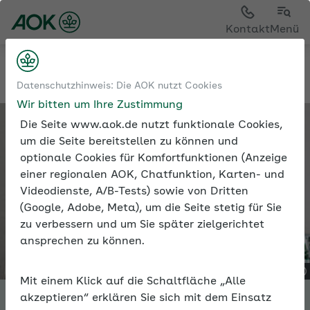
Kontakt
Menü
Tools
Expertenforum
Datenschutzhinweis: Die AOK nutzt Cookies
Wir bitten um Ihre Zustimmung
Die Seite www.aok.de nutzt funktionale Cookies,
um die Seite bereitstellen zu können und
optionale Cookies für Komfortfunktionen (Anzeige
einer regionalen AOK, Chatfunktion, Karten- und
Videodienste, A/B-Tests) sowie von Dritten
(Google, Adobe, Meta), um die Seite stetig für Sie
zu verbessern und um Sie später zielgerichtet
ansprechen zu können.
Mit einem Klick auf die Schaltfläche „Alle
akzeptieren“ erklären Sie sich mit dem Einsatz