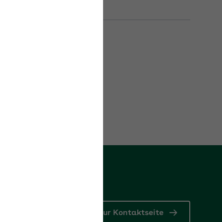
Zur Kontaktseite