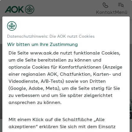
Kontakt
Menü
Tools
Expertenforum
Datenschutzhinweis: Die AOK nutzt Cookies
Wir bitten um Ihre Zustimmung
Die Seite www.aok.de nutzt funktionale Cookies,
um die Seite bereitstellen zu können und
optionale Cookies für Komfortfunktionen (Anzeige
einer regionalen AOK, Chatfunktion, Karten- und
Videodienste, A/B-Tests) sowie von Dritten
(Google, Adobe, Meta), um die Seite stetig für Sie
zu verbessern und um Sie später zielgerichtet
ansprechen zu können.
Mit einem Klick auf die Schaltfläche „Alle
akzeptieren“ erklären Sie sich mit dem Einsatz