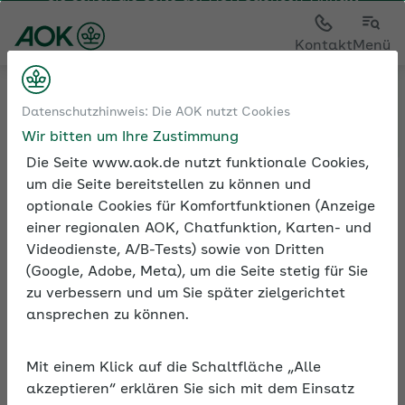
Sie sehen die Seite der
AOK Sachsen-Anhalt
Kontakt
Menü
Tools
Pfändungsrechner ab 07/23
Datenschutzhinweis: Die AOK nutzt Cookies
Wir bitten um Ihre Zustimmung
Die Seite www.aok.de nutzt funktionale Cookies,
um die Seite bereitstellen zu können und
Pfändungsrechner 2023
optionale Cookies für Komfortfunktionen (Anzeige
einer regionalen AOK, Chatfunktion, Karten- und
Die Pfändung des Arbeitseinkommens
Videodienste, A/B-Tests) sowie von Dritten
(Lohnpfändung) ist eine der häufigsten
(Google, Adobe, Meta), um die Seite stetig für Sie
Maßnahmen der Zwangsvollstreckung. Der
zu verbessern und um Sie später zielgerichtet
Pfändungsrechner der AOK erspart den
ansprechen zu können.
Blick in die Pfändungstabelle. Mit einem
Klick sehen Sie das unpfändbare
Mit einem Klick auf die Schaltfläche „Alle
Einkommen, das Sie einem verschuldeten
akzeptieren“ erklären Sie sich mit dem Einsatz