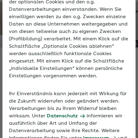
der optionalen Cookies und den o.g.
Datenverarbeitungen einverstanden. Wenn Sie
einwilligen werden zu den o.g. Zwecken einzelne
Daten an diese Unternehmen weitergegeben und
von diesen teilweise auch zu eigenen Zwecken
(Profilbildung) verarbeitet. Mit einem Klick auf die
Schaltfläche „Optionale Cookies ablehnen“
werden ausschließlich funktionale Cookies
eingesetzt. Mit einem Klick auf die Schaltfläche
1. Be­triebs­sys­te­me/ Browser
„Individuelle Einstellungen“ können persönliche
Einstellungen vorgenommen werden.
Windows
Ihr Einverständnis kann jederzeit mit Wirkung für
Installation der Adobe Connect Desktop-
die Zukunft widerrufen oder geändert werden.
Anwendung
Verarbeitungen bis zu Ihrem Widerruf bleiben
Um am Tag der Veranstaltung möglichst
wirksam. Unter
Datenschutz
informieren wir
reibungslos am Online-Seminar teilnehmen zu
ausführlich über Art und Umfang der
können, empfehlen wir Ihnen, vorab die Desktop-
Datenverarbeitung sowie Ihre Rechte. Weitere
Anwendung herunterzuladen: