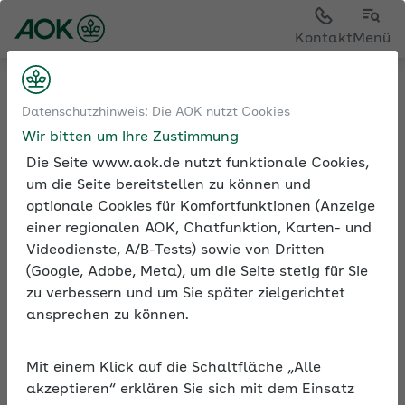
Sie sehen die Seite der
AOK Baden-Württemberg
Kontakt
Menü
Sozialversicherung
Pflegeversicherung
Datenschutzhinweis: Die AOK nutzt Cookies
und Pflegezeit
Wir bitten um Ihre Zustimmung
Beitragssätze zur Pflegeversicherung
Die Seite www.aok.de nutzt funktionale Cookies,
um die Seite bereitstellen zu können und
optionale Cookies für Komfortfunktionen (Anzeige
einer regionalen AOK, Chatfunktion, Karten- und
Videodienste, A/B-Tests) sowie von Dritten
(Google, Adobe, Meta), um die Seite stetig für Sie
Beitragssätze zur
zu verbessern und um Sie später zielgerichtet
Pflegeversicherung
ansprechen zu können.
Die Beitragssätze zur gesetzlichen
Pflegeversicherung sind für Arbeitnehmerinnen und
Mit einem Klick auf die Schaltfläche „Alle
Arbeitnehmer gestaffelt: Eltern mit einem Kind
akzeptieren“ erklären Sie sich mit dem Einsatz
zahlen den Basisbeitrag, für weitere Kinder unter 25