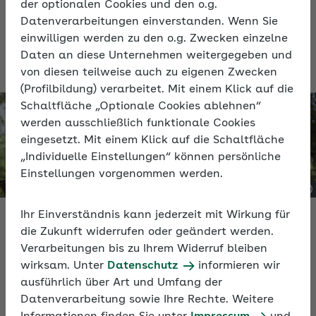
der optionalen Cookies und den o.g.
Jahren gibt es Beitragsabschläge. Kinderlose über
Datenverarbeitungen einverstanden. Wenn Sie
23 zahlen einen Beitragszuschlag. Der
einwilligen werden zu den o.g. Zwecken einzelne
Arbeitgeberanteil liegt allgemein bei 1,8 Prozent.
Daten an diese Unternehmen weitergegeben und
von diesen teilweise auch zu eigenen Zwecken
(Profilbildung) verarbeitet. Mit einem Klick auf die
Schaltfläche „Optionale Cookies ablehnen“
werden ausschließlich funktionale Cookies
eingesetzt. Mit einem Klick auf die Schaltfläche
„Individuelle Einstellungen“ können persönliche
Einstellungen vorgenommen werden.
Ihr Einverständnis kann jederzeit mit Wirkung für
die Zukunft widerrufen oder geändert werden.
Pflegeversicherung folgt Krankenversicherung
Verarbeitungen bis zu Ihrem Widerruf bleiben
wirksam. Unter
Datenschutz
informieren wir
ausführlich über Art und Umfang der
Die Beitragssätze zur Pflegeversicherung
Datenverarbeitung sowie Ihre Rechte. Weitere