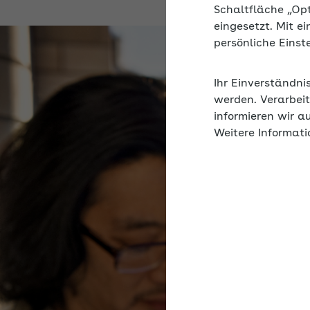
Schaltfläche „Op
eingesetzt. Mit e
persönliche Eins
Ihr Einverständni
werden. Verarbeit
informieren wir a
Weitere Informati