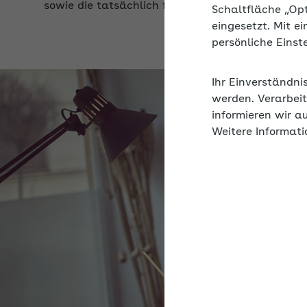
Schaltfläche „Op
eingesetzt. Mit e
persönliche Eins
Ihr Einverständni
werden. Verarbeit
informieren wir a
Weitere Informati