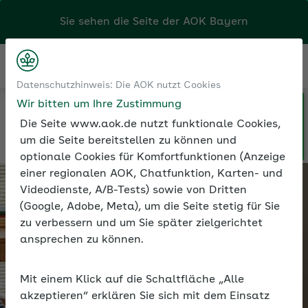
Sie sehen die Seite der
AOK Bayern
Kontakt
Menü
Betriebliche Gesundheit
Datenschutzhinweis: Die AOK nutzt Cookies
Gesund im Homeoffice
Wir bitten um Ihre Zustimmung
Die Seite www.aok.de nutzt funktionale Cookies,
um die Seite bereitstellen zu können und
optionale Cookies für Komfortfunktionen (Anzeige
einer regionalen AOK, Chatfunktion, Karten- und
Videodienste, A/B-Tests) sowie von Dritten
(Google, Adobe, Meta), um die Seite stetig für Sie
zu verbessern und um Sie später zielgerichtet
ansprechen zu können.
Mit einem Klick auf die Schaltfläche „Alle
akzeptieren“ erklären Sie sich mit dem Einsatz