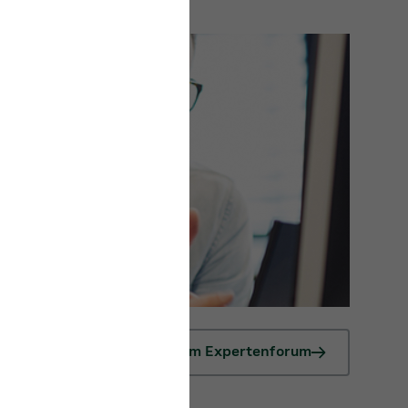
Zum Expertenforum