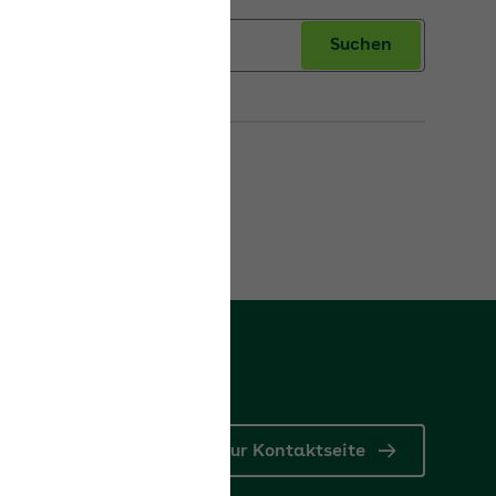
Suchen
Zur Kontaktseite