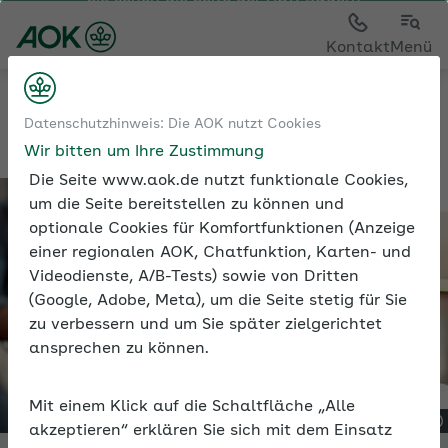
Sie sehen die Seite der
AOK Bayern
Kontakt
Menü
Medien und Seminare
Podcast
Datenschutzhinweis: Die AOK nutzt Cookies
Podcast Sozialversicherung
Wir bitten um Ihre Zustimmung
Die Seite www.aok.de nutzt funktionale Cookies,
um die Seite bereitstellen zu können und
optionale Cookies für Komfortfunktionen (Anzeige
einer regionalen AOK, Chatfunktion, Karten- und
Videodienste, A/B-Tests) sowie von Dritten
(Google, Adobe, Meta), um die Seite stetig für Sie
zu verbessern und um Sie später zielgerichtet
ansprechen zu können.
Mit einem Klick auf die Schaltfläche „Alle
akzeptieren“ erklären Sie sich mit dem Einsatz