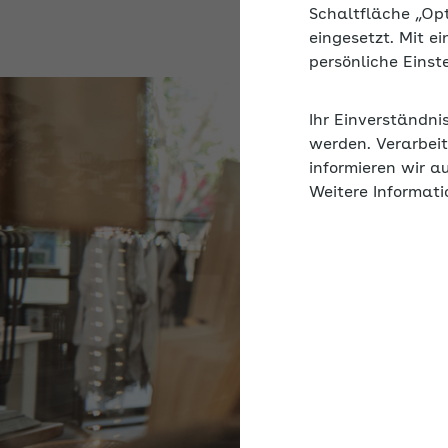
Schaltfläche „Op
eingesetzt. Mit e
persönliche Eins
Ihr Einverständni
werden. Verarbeit
informieren wir a
Weitere Informati