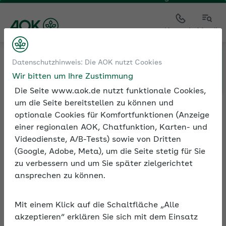
Sie sehen die Seite der
AOK Bayern
Kontakt
Menü
Betriebliche Gesundheit
Suchtprävention
Datenschutzhinweis: Die AOK nutzt Cookies
bei der Arbeit
Workaholics und Arbeitssucht
Wir bitten um Ihre Zustimmung
Die Seite www.aok.de nutzt funktionale Cookies,
um die Seite bereitstellen zu können und
optionale Cookies für Komfortfunktionen (Anzeige
einer regionalen AOK, Chatfunktion, Karten- und
Videodienste, A/B-Tests) sowie von Dritten
Workaholics und
(Google, Adobe, Meta), um die Seite stetig für Sie
Arbeitssucht
zu verbessern und um Sie später zielgerichtet
ansprechen zu können.
Arbeitssucht weist vergleichbare Verhaltensweisen
und Eigenschaften auf, wie sie bei anderen
Suchtproblematiken zu beobachten sind. Die
Mit einem Klick auf die Schaltfläche „Alle
Diagnose Workaholic ist deshalb in dem Moment zu
akzeptieren“ erklären Sie sich mit dem Einsatz
stellen, in dem die drei klassischen Suchtkriterien