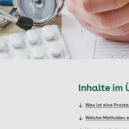
Inhalte im 
Was ist eine Prost
Welche Methoden ei