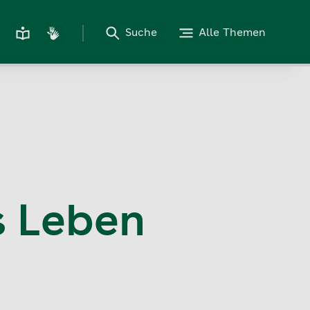
Suche
Alle Themen
s Leben