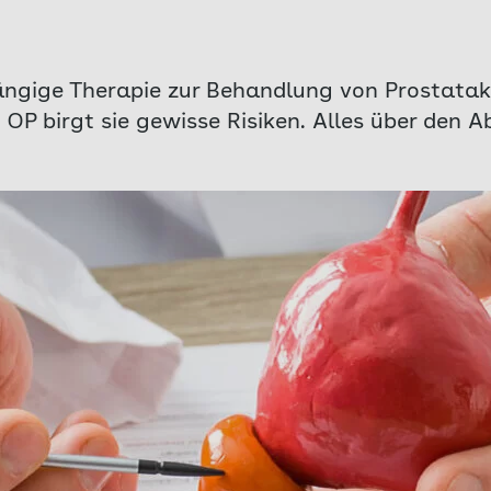
gängige Therapie zur Behandlung von Prostatakr
OP birgt sie gewisse Risiken. Alles über den A