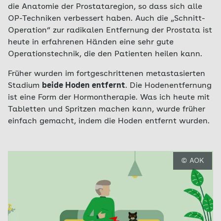
die Anatomie der Prostataregion, so dass sich alle
OP-Techniken verbessert haben. Auch die „Schnitt-
Operation“ zur radikalen Entfernung der Prostata ist
heute in erfahrenen Händen eine sehr gute
Operationstechnik, die den Patienten heilen kann.
Früher wurden im fortgeschrittenen metastasierten
Stadium
beide Hoden entfernt
. Die Hodenentfernung
ist eine Form der Hormontherapie. Was ich heute mit
Tabletten und Spritzen machen kann, wurde früher
einfach gemacht, indem die Hoden entfernt wurden.
© AOK