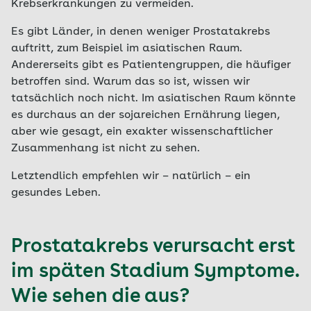
Krebserkrankungen zu vermeiden.
Es gibt Länder, in denen weniger Prostatakrebs
auftritt, zum Beispiel im asiatischen Raum.
Andererseits gibt es Patientengruppen, die häufiger
betroffen sind. Warum das so ist, wissen wir
tatsächlich noch nicht. Im asiatischen Raum könnte
es durchaus an der sojareichen Ernährung liegen,
aber wie gesagt, ein exakter wissenschaftlicher
Zusammenhang ist nicht zu sehen.
Letztendlich empfehlen wir – natürlich – ein
gesundes Leben.
Prostatakrebs verursacht erst
im späten Stadium Symptome.
Wie sehen die aus?