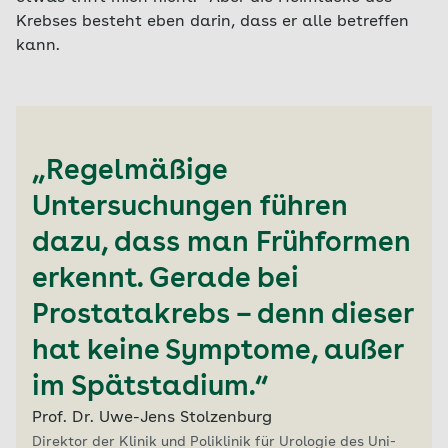
Krebses besteht eben darin, dass er alle betreffen
kann.
„Regelmäßige
Untersuchungen führen
dazu, dass man Frühformen
erkennt. Gerade bei
Prostatakrebs – denn dieser
hat keine Symptome, außer
im Spätstadium.“
Prof. Dr. Uwe-Jens Stolzenburg
Direktor der Klinik und Poliklinik für Urologie des Uni-