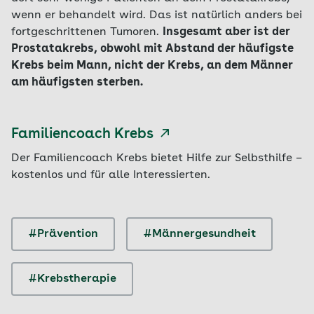
wenn er behandelt wird. Das ist natürlich anders bei
fortgeschrittenen Tumoren.
Insgesamt aber ist der
Prostatakrebs, obwohl mit Abstand der häufigste
Krebs beim Mann, nicht der Krebs, an dem Männer
am häufigsten sterben.
Familiencoach Krebs
Der Familiencoach Krebs bietet Hilfe zur Selbsthilfe –
kostenlos und für alle Interessierten.
#Prävention
#Männergesundheit
#Krebstherapie