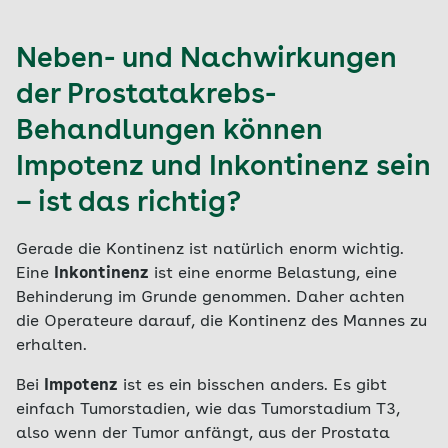
Neben- und Nachwirkungen
der Prostatakrebs-
Behandlungen können
Impotenz und Inkontinenz sein
– ist das richtig?
Gerade die Kontinenz ist natürlich enorm wichtig.
Eine
Inkontinenz
ist eine enorme Belastung, eine
Behinderung im Grunde genommen. Daher achten
die Operateure darauf, die Kontinenz des Mannes zu
erhalten.
Bei
Impotenz
ist es ein bisschen anders. Es gibt
einfach Tumorstadien, wie das Tumorstadium T3,
also wenn der Tumor anfängt, aus der Prostata