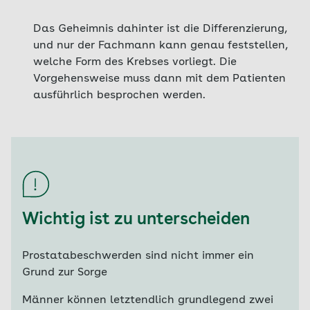
Das Geheimnis dahinter ist die Differenzierung,
und nur der Fachmann kann genau feststellen,
welche Form des Krebses vorliegt. Die
Vorgehensweise muss dann mit dem Patienten
ausführlich besprochen werden.
Wichtig ist zu unterscheiden
Prostatabeschwerden sind nicht immer ein
Grund zur Sorge
Männer können letztendlich grundlegend zwei