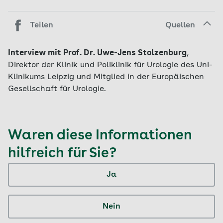
Teilen
Quellen
Interview mit Prof. Dr. Uwe-Jens Stolzenburg
,
Direktor der Klinik und Poliklinik für Urologie des Uni-
Klinikums Leipzig und Mitglied in der Europäischen
Gesellschaft für Urologie.
Waren diese Informationen
hilfreich für Sie?
Ja
Nein