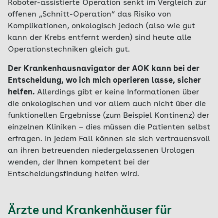
Roboter-assistierte Operation senkt im Vergleich zur
offenen „Schnitt-Operation“ das Risiko von
Komplikationen, onkologisch jedoch (also wie gut
kann der Krebs entfernt werden) sind heute alle
Operationstechniken gleich gut.
Der Krankenhausnavigator der AOK kann bei der
Entscheidung, wo ich mich operieren lasse, sicher
helfen.
Allerdings gibt er keine Informationen über
die onkologischen und vor allem auch nicht über die
funktionellen Ergebnisse (zum Beispiel Kontinenz) der
einzelnen Kliniken – dies müssen die Patienten selbst
erfragen. In jedem Fall können sie sich vertrauensvoll
an ihren betreuenden niedergelassenen Urologen
wenden, der Ihnen kompetent bei der
Entscheidungsfindung helfen wird.
Ärzte und Krankenhäuser für