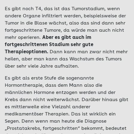
Es gibt noch T4, das ist das Tumorstadium, wenn
andere Organe infiltriert werden, beispielsweise der
Tumor in die Blase wächst, also das sind dann sehr
fortgeschrittene Tumore, da würde man auch nicht
mehr operieren.
Aber es gibt auch im
fortgeschrittenen Stadium sehr gute
Therapieoptionen.
Dann kann man zwar nicht mehr
heilen, aber man kann das Wachstum des Tumors
über sehr viele Jahre aufhalten.
Es gibt als erste Stufe die sogenannte
Hormontherapie, dass dem Mann also die
männlichen Hormone entzogen werden und der
Krebs dann nicht weiterwächst. Darüber hinaus gibt
es mittlerweile eine Vielzahl anderer
medikamentöser Therapien. Das ist wirklich ein
Segen. Denn wenn man heute die Diagnose
„Prostatakrebs, fortgeschritten“ bekommt, bedeutet