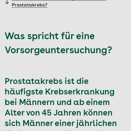
Prostatakrebs?
Was spricht für eine
Vorsorgeuntersuchung?
Prostatakrebs ist die
häufigste Krebserkrankung
bei Männern und ab einem
Alter von 45 Jahren können
sich Männer einer jährlichen