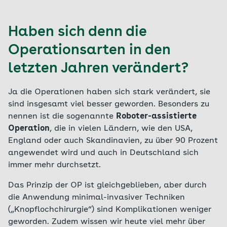
Haben sich denn die
Operationsarten in den
letzten Jahren verändert?
Ja die Operationen haben sich stark verändert, sie
sind insgesamt viel besser geworden. Besonders zu
nennen ist die sogenannte
Roboter-assistierte
Operation
, die in vielen Ländern, wie den USA,
England oder auch Skandinavien, zu über 90 Prozent
angewendet wird und auch in Deutschland sich
immer mehr durchsetzt.
Das Prinzip der OP ist gleichgeblieben, aber durch
die Anwendung minimal-invasiver Techniken
(„Knopflochchirurgie“) sind Komplikationen weniger
geworden. Zudem wissen wir heute viel mehr über