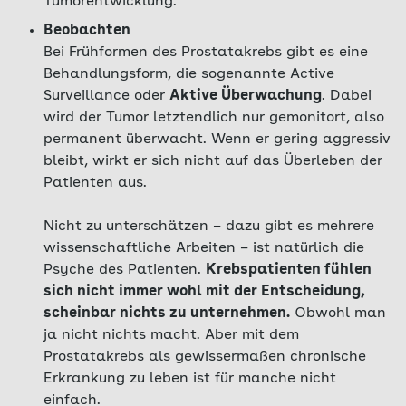
Tumorentwicklung.
Beobachten
Bei Frühformen des Prostatakrebs gibt es eine
Behandlungsform, die sogenannte Active
Surveillance oder
Aktive Überwachung
. Dabei
wird der Tumor letztendlich nur gemonitort, also
permanent überwacht. Wenn er gering aggressiv
bleibt, wirkt er sich nicht auf das Überleben der
Patienten aus.
Nicht zu unterschätzen – dazu gibt es mehrere
wissenschaftliche Arbeiten – ist natürlich die
Psyche des Patienten.
Krebspatienten fühlen
sich nicht immer wohl mit der Entscheidung,
scheinbar nichts zu unternehmen.
Obwohl man
ja nicht nichts macht. Aber mit dem
Prostatakrebs als gewissermaßen chronische
Erkrankung zu leben ist für manche nicht
einfach.