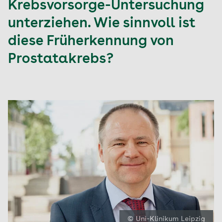
Krebsvorsorge-Untersuchung
unterziehen. Wie sinnvoll ist
diese Früherkennung von
Prostatakrebs?
© Uni-Klinikum Leipzig