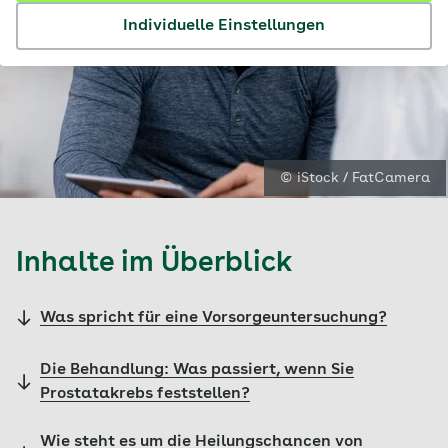
Individuelle Einstellungen
© iStock / FatCamera
Inhalte im Überblick
Was spricht für eine Vorsorgeuntersuchung?
Die Behandlung: Was passiert, wenn Sie
Prostatakrebs feststellen?
Wie steht es um die Heilungschancen von