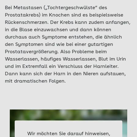
Bei Metastasen („Tochtergeschwülste“ des
Prostatakrebs) im Knochen sind es beispielsweise
Rückenschmerzen. Der Krebs kann zudem anfangen,
in die Blase einzuwachsen und dann können
durchaus auch Symptome entstehen, die ähnlich
den Symptomen sind wie bei einer gutartigen
Prostatavergrößerung. Also Probleme beim
Wasserlassen, häufiges Wasserlassen, Blut im Urin
und im Extremfall ein Verschluss der Harnleiter.
Dann kann sich der Harn in den Nieren aufstauen,
mit dramatischen Folgen.
Wir möchten Sie darauf hinweisen,