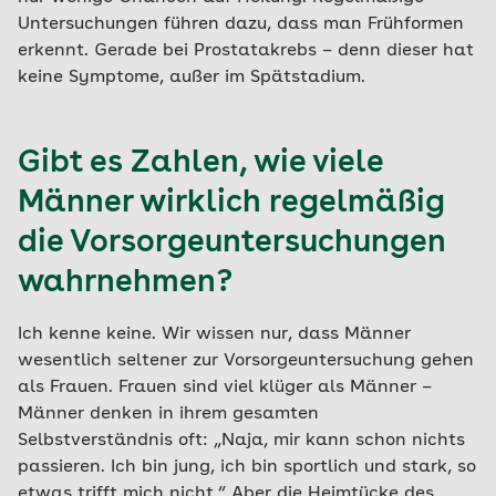
Untersuchungen führen dazu, dass man Frühformen
erkennt. Gerade bei Prostatakrebs – denn dieser hat
keine Symptome, außer im Spätstadium.
Gibt es Zahlen, wie viele
Männer wirklich regelmäßig
die Vorsorgeuntersuchungen
wahrnehmen?
Ich kenne keine. Wir wissen nur, dass Männer
wesentlich seltener zur Vorsorgeuntersuchung gehen
als Frauen. Frauen sind viel klüger als Männer –
Männer denken in ihrem gesamten
Selbstverständnis oft: „Naja, mir kann schon nichts
passieren. Ich bin jung, ich bin sportlich und stark, so
etwas trifft mich nicht.“ Aber die Heimtücke des