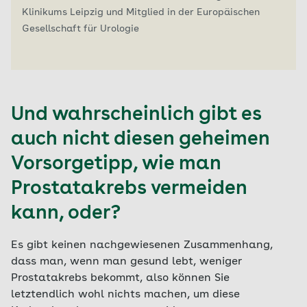
Klinikums Leipzig und Mitglied in der Europäischen
Gesellschaft für Urologie
Und wahrscheinlich gibt es
auch nicht diesen geheimen
Vorsorgetipp, wie man
Prostatakrebs vermeiden
kann, oder?
Es gibt keinen nachgewiesenen Zusammenhang,
dass man, wenn man gesund lebt, weniger
Prostatakrebs bekommt, also können Sie
letztendlich wohl nichts machen, um diese