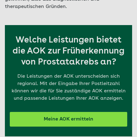
therapeutischen Gründen.
Welche Leistungen bietet
die AOK zur Früherkennung
von Prostatakrebs an?
Die Leistungen der AOK unterscheiden sich
regional. Mit der Eingabe Ihrer Postleitzahl
können wir die für Sie zuständige AOK ermitteln
und passende Leistungen Ihrer AOK anzeigen.
Meine AOK ermitteln