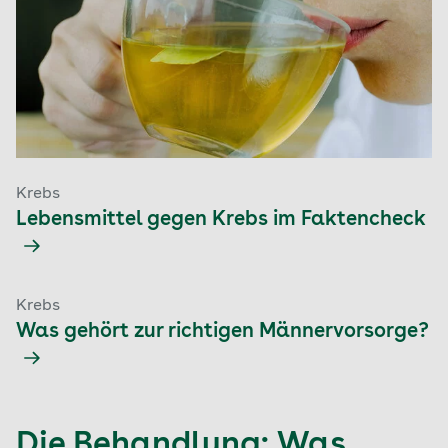
Krebs
Lebensmittel gegen Krebs im Faktencheck
Krebs
Was gehört zur richtigen Männervorsorge?
Die Behandlung: Was