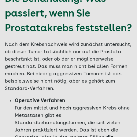
passiert, wenn Sie
Prostatakrebs feststellen?
Nach dem Krebsnachweis wird zunächst untersucht,
ob dieser Tumor tatsächlich nur auf die Prostata
beschränkt ist, oder ob der er möglicherweise
gestreut hat. Das muss man nicht bei allen Formen
machen. Bei niedrig aggressiven Tumoren ist das
beispielsweise nicht nötig, aber es gehört zum
Standard-Verfahren.
Operative Verfahren
Für den mittel und hoch aggressiven Krebs ohne
Metastasen gibt es
Standardbehandlungsformen, die seit vielen
Jahren praktiziert werden. Das ist eben die