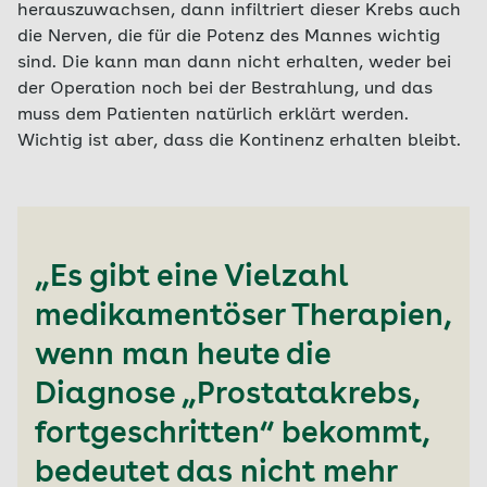
herauszuwachsen, dann infiltriert dieser Krebs auch
die Nerven, die für die Potenz des Mannes wichtig
sind. Die kann man dann nicht erhalten, weder bei
der Operation noch bei der Bestrahlung, und das
muss dem Patienten natürlich erklärt werden.
Wichtig ist aber, dass die Kontinenz erhalten bleibt.
„Es gibt eine Vielzahl
medikamentöser Therapien,
wenn man heute die
Diagnose „Prostatakrebs,
fortgeschritten“ bekommt,
bedeutet das nicht mehr