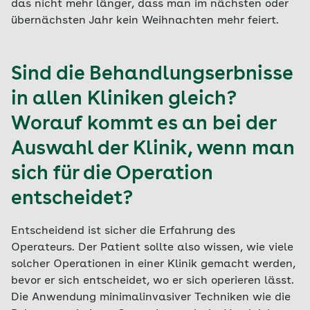
das nicht mehr länger, dass man im nächsten oder
übernächsten Jahr kein Weihnachten mehr feiert.
Sind die Behandlungserbnisse
in allen Kliniken gleich?
Worauf kommt es an bei der
Auswahl der Klinik, wenn man
sich für die Operation
entscheidet?
Entscheidend ist sicher die Erfahrung des
Operateurs. Der Patient sollte also wissen, wie viele
solcher Operationen in einer Klinik gemacht werden,
bevor er sich entscheidet, wo er sich operieren lässt.
Die Anwendung minimalinvasiver Techniken wie die