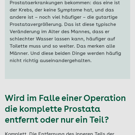
Prostataerkrankungen bekommen: das eine ist
der Krebs, der keine Symptome hat, und das
andere ist – noch viel häufiger – die gutartige
Prostatavergrößerung. Das ist diese typische
Veränderung im Alter des Mannes, dass er
schlechter Wasser lassen kann, häufiger auf
Toilette muss und so weiter. Das merken alle
Männer. Und diese beiden Dinge werden häufig
nicht richtig auseinandergehalten.
Wird im Falle einer Operation
die komplette Prostata
entfernt oder nur ein Teil?
Komplett. Die Entfernung des inneren Teils der