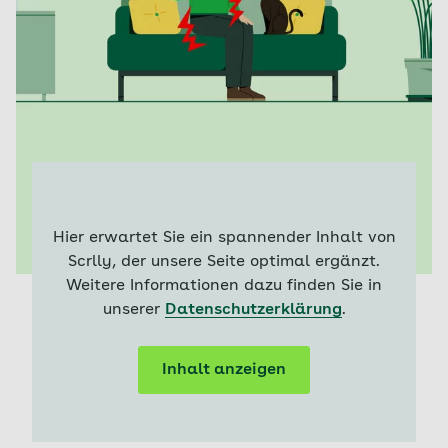
Hier erwartet Sie ein spannender Inhalt von
Scrlly, der unsere Seite optimal ergänzt.
Weitere Informationen dazu finden Sie in
unserer
Datenschutzerklärung
.
Inhalt anzeigen