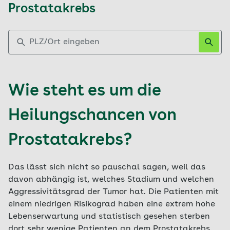
Prostatakrebs
PLZ/Ort eingeben
Wie steht es um die
Heilungschancen von
Prostatakrebs?
Das lässt sich nicht so pauschal sagen, weil das
davon abhängig ist, welches Stadium und welchen
Aggressivitätsgrad der Tumor hat. Die Patienten mit
einem niedrigen Risikograd haben eine extrem hohe
Lebenserwartung und statistisch gesehen sterben
dort sehr wenige Patienten an dem Prostatakrebs,