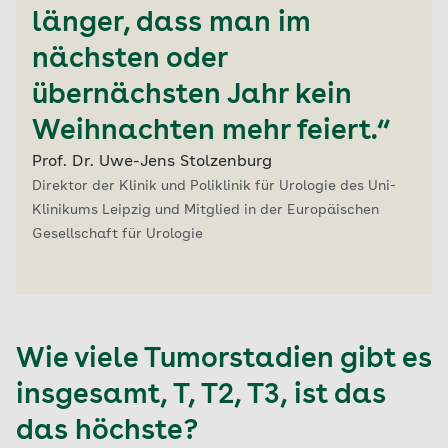
länger, dass man im
nächsten oder
übernächsten Jahr kein
Weihnachten mehr feiert.“
Prof. Dr. Uwe-Jens Stolzenburg
Direktor der Klinik und Poliklinik für Urologie des Uni-
Klinikums Leipzig und Mitglied in der Europäischen
Gesellschaft für Urologie
Wie viele Tumorstadien gibt es
insgesamt, T, T2, T3, ist das
das höchste?