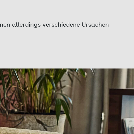
nen allerdings verschiedene Ursachen