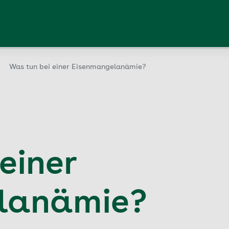
Was tun bei einer Eisenmangelanämie?
einer
lanämie?