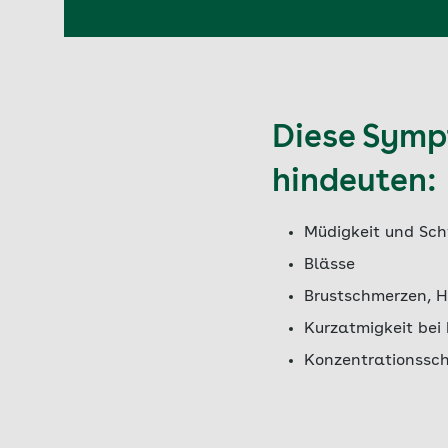
Diese Symp
hindeuten:
Müdigkeit und Sc
Blässe
Brustschmerzen, H
Kurzatmigkeit bei
Konzentrationssch