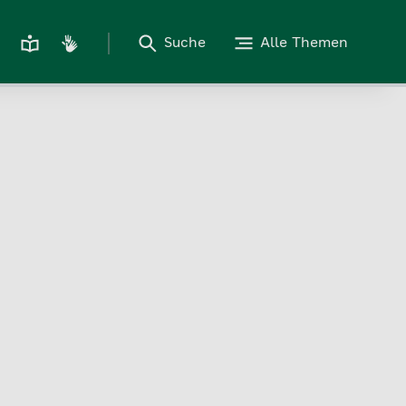
Suche
Alle Themen