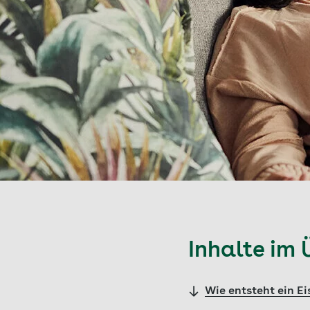
Inhalte im 
Wie entsteht ein E