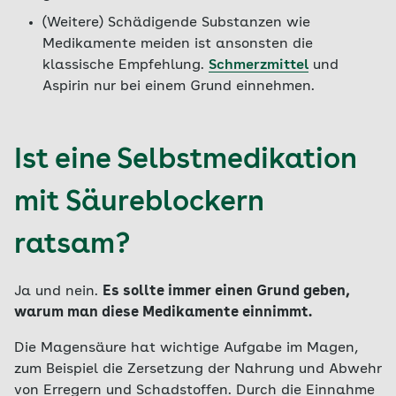
(Weitere) Schädigende Substanzen wie
Medikamente meiden ist ansonsten die
klassische Empfehlung.
Schmerzmittel
und
Aspirin nur bei einem Grund einnehmen.
Ist eine Selbstmedikation
mit Säureblockern
ratsam?
Ja und nein.
Es sollte immer einen Grund geben,
warum man diese Medikamente einnimmt.
Die Magensäure hat wichtige Aufgabe im Magen,
zum Beispiel die Zersetzung der Nahrung und Abwehr
von Erregern und Schadstoffen. Durch die Einnahme