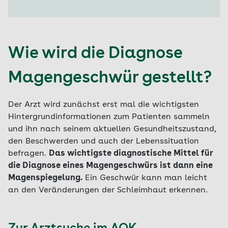
Wie wird die Diagnose
Magengeschwür gestellt?
Der Arzt wird zunächst erst mal die wichtigsten
Hintergrundinformationen zum Patienten sammeln
und ihn nach seinem aktuellen Gesundheitszustand,
den Beschwerden und auch der Lebenssituation
befragen.
Das wichtigste diagnostische Mittel für
die Diagnose eines Magengeschwürs ist dann eine
Magenspiegelung.
Ein Geschwür kann man leicht
an den Veränderungen der Schleimhaut erkennen.