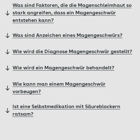
Was sind Faktoren, die die Magenschleimhaut so
stark angreifen, dass ein Magengeschwür
entstehen kann?
Was sind Anzeichen eines Magengeschwürs?
Wie wird die Diagnose Magengeschwür gestellt?
Wie wird ein Magengeschwür behandelt?
Wie kann man einem Magengeschwür
vorbeugen?
Ist eine Selbstmedikation mit Säureblockern
ratsam?