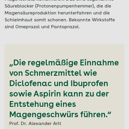
Säureblocker (Protonenpumpenhemmer), die die
Magensäureproduktion herunterfahren und die
Schleimhaut somit schonen. Bekannte Wirkstoffe
sind Omeprazol und Pantoprazol.
„Die regelmäßige Einnahme
von Schmerzmittel wie
Diclofenac und Ibuprofen
sowie Aspirin kann zu der
Entstehung eines
Magengeschwürs führen.“
Prof. Dr. Alexander Arlt