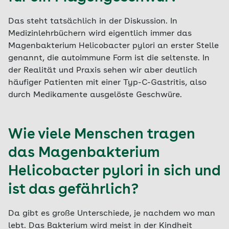
Das steht tatsächlich in der Diskussion. In
Medizinlehrbüchern wird eigentlich immer das
Magenbakterium Helicobacter pylori an erster Stelle
genannt, die autoimmune Form ist die seltenste. In
der Realität und Praxis sehen wir aber deutlich
häufiger Patienten mit einer Typ-C-Gastritis, also
durch Medikamente ausgelöste Geschwüre.
Wie viele Menschen tragen
das Magenbakterium
Helicobacter pylori in sich und
ist das gefährlich?
Da gibt es große Unterschiede, je nachdem wo man
lebt. Das Bakterium wird meist in der Kindheit