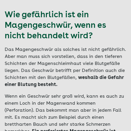
Wie gefährlich ist ein
Magengeschwür, wenn es
nicht behandelt wird?
Das Magengeschwür als solches ist nicht gefährlich.
Aber man muss sich vorstellen, dass in den tieferen
Schichten der Magenschleimhaut viele Blutgefäße
liegen. Das Geschwür betrifft per Definition auch die
Schichten mit den Blutgefäßen,
weshalb die Gefahr
einer Blutung besteht.
Wenn ein Geschwür sehr groß wird, kann es auch zu
einem Loch in der Magenwand kommen
(Perforation). Das bekommt man aber in jedem Fall
mit. Es macht sich zum Beispiel durch einen
brettharten Bauch und sehr starke Schmerzen