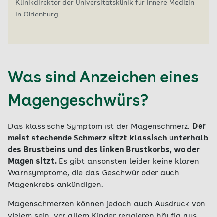
Klinikdirektor der Universitätsklinik für Innere Medizin
in Oldenburg
Was sind Anzeichen eines
Magengeschwürs?
Das klassische Symptom ist der Magenschmerz.
Der
meist stechende Schmerz sitzt klassisch unterhalb
des Brustbeins und des linken Brustkorbs, wo der
Magen sitzt.
Es gibt ansonsten leider keine klaren
Warnsymptome, die das Geschwür oder auch
Magenkrebs ankündigen.
Magenschmerzen können jedoch auch Ausdruck von
vielem sein, vor allem Kinder reagieren häufig aus