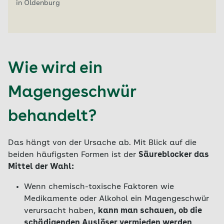
in Oldenburg
Wie wird ein
Magengeschwür
behandelt?
Das hängt von der Ursache ab. Mit Blick auf die
beiden häufigsten Formen ist der
Säureblocker das
Mittel der Wahl:
Wenn chemisch-toxische Faktoren wie
Medikamente oder Alkohol ein Magengeschwür
verursacht haben,
kann man schauen, ob die
schädigenden Auslöser vermieden werden