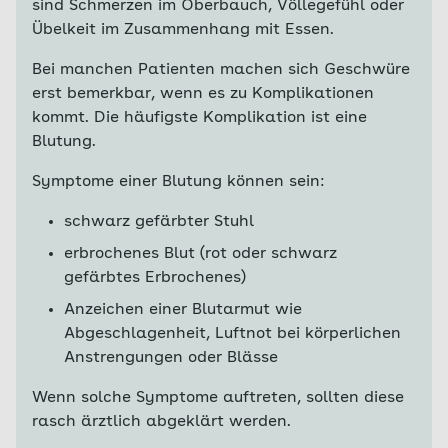
sind Schmerzen im Oberbauch, Völlegefühl oder
Übelkeit im Zusammenhang mit Essen.
Bei manchen Patienten machen sich Geschwüre
erst bemerkbar, wenn es zu Komplikationen
kommt. Die häufigste Komplikation ist eine
Blutung.
Symptome einer Blutung können sein:
schwarz gefärbter Stuhl
erbrochenes Blut (rot oder schwarz
gefärbtes Erbrochenes)
Anzeichen einer Blutarmut wie
Abgeschlagenheit, Luftnot bei körperlichen
Anstrengungen oder Blässe
Wenn solche Symptome auftreten, sollten diese
rasch ärztlich abgeklärt werden.