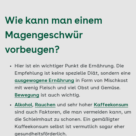
Wie kann man einem
Magengeschwür
vorbeugen?
Hier ist ein wichtiger Punkt die Ernährung. Die
Empfehlung ist keine spezielle Diät, sondern eine
ausgewogene Ernährung
in Form von Mischkost
mit wenig Fleisch und viel Obst und Gemüse.
Bewegung
ist auch wichtig.
Alkohol
,
Rauchen
und sehr hoher
Kaffeekonsum
sind auch Faktoren, die man vermeiden kann, um
die Schleimhaut zu schonen. Ein gemäßigter
Kaffeekonsum selbst ist vermutlich sogar eher
gesundheitsförderlich.