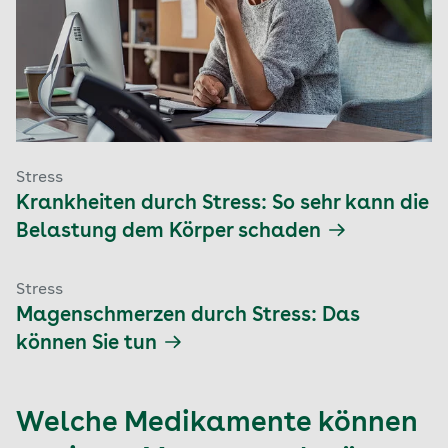
Stress
Krankheiten durch Stress: So sehr kann die
Belastung dem Körper schaden
Stress
Magenschmerzen durch Stress: Das
können Sie tun
Welche Medikamente können