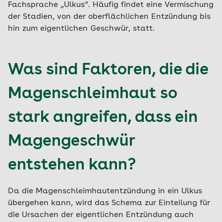
Fachsprache „Ulkus“. Häufig findet eine Vermischung
der Stadien, von der oberflächlichen Entzündung bis
hin zum eigentlichen Geschwür, statt.
Was sind Faktoren, die die
Magenschleimhaut so
stark angreifen, dass ein
Magengeschwür
entstehen kann?
Da die Magenschleimhautentzündung in ein Ulkus
übergehen kann, wird das Schema zur Einteilung für
die Ursachen der eigentlichen Entzündung auch