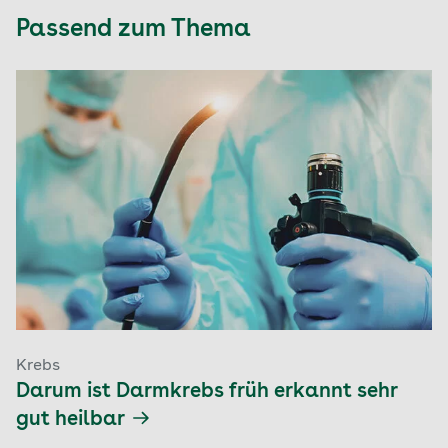
Passend zum Thema
Krebs
Darum ist Darmkrebs früh erkannt sehr
gut heilbar