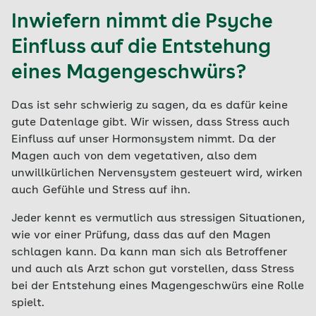
Inwiefern nimmt die Psyche
Einfluss auf die Entstehung
eines Magengeschwürs?
Das ist sehr schwierig zu sagen, da es dafür keine
gute Datenlage gibt. Wir wissen, dass Stress auch
Einfluss auf unser Hormonsystem nimmt. Da der
Magen auch von dem vegetativen, also dem
unwillkürlichen Nervensystem gesteuert wird, wirken
auch Gefühle und Stress auf ihn.
Jeder kennt es vermutlich aus stressigen Situationen,
wie vor einer Prüfung, dass das auf den Magen
schlagen kann. Da kann man sich als Betroffener
und auch als Arzt schon gut vorstellen, dass Stress
bei der Entstehung eines Magengeschwürs eine Rolle
spielt.