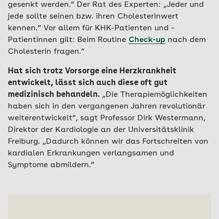
gesenkt werden.“ Der Rat des Experten: „Jeder und
jede sollte seinen bzw. ihren Cholesterinwert
kennen.“ Vor allem für KHK-Patienten und -
Patientinnen gilt: Beim Routine
Check-up
nach dem
Cholesterin fragen.“
Hat sich trotz Vorsorge eine Herzkrankheit
entwickelt, lässt sich auch diese oft gut
medizinisch behandeln.
„Die Therapiemöglichkeiten
haben sich in den vergangenen Jahren revolutionär
weiterentwickelt“, sagt Professor Dirk Westermann,
Direktor der Kardiologie an der Universitätsklinik
Freiburg. „Dadurch können wir das Fortschreiten von
kardialen Erkrankungen verlangsamen und
Symptome abmildern.“