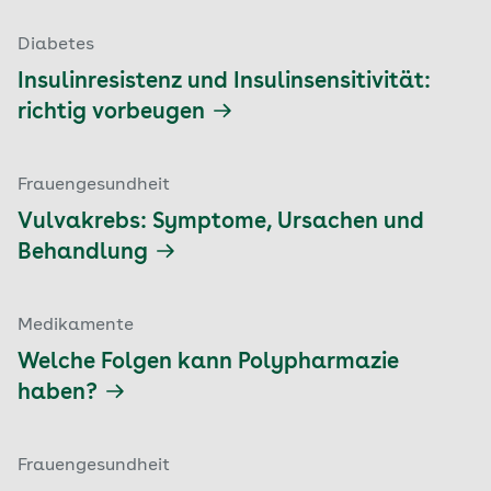
Diabetes
Insulinresistenz und Insulinsensitivität:
richtig vorbeugen
Frauengesundheit
Vulvakrebs: Symptome, Ursachen und
Behandlung
Medikamente
Welche Folgen kann Polypharmazie
haben?
Frauengesundheit