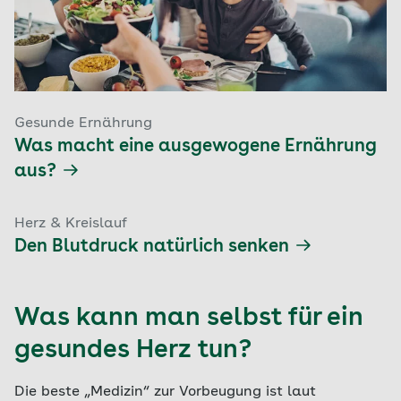
Gesunde Ernährung
Was macht eine ausgewogene Ernährung
aus?
Herz & Kreislauf
Den Blutdruck natürlich senken
Was kann man selbst für ein
gesundes Herz tun?
Die beste „Medizin“ zur Vorbeugung ist laut