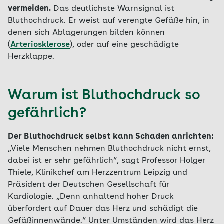
vermeiden.
Das deutlichste Warnsignal ist
Bluthochdruck. Er weist auf verengte Gefäße hin, in
denen sich Ablagerungen bilden können
(
Arteriosklerose
), oder auf eine geschädigte
Herzklappe.
Warum ist Bluthochdruck so
gefährlich?
Der Bluthochdruck selbst kann Schaden anrichten:
„Viele Menschen nehmen Bluthochdruck nicht ernst,
dabei ist er sehr gefährlich“, sagt Professor Holger
Thiele, Klinikchef am Herzzentrum Leipzig und
Präsident der Deutschen Gesellschaft für
Kardiologie. „Denn anhaltend hoher Druck
überfordert auf Dauer das Herz und schädigt die
Gefäßinnenwände.“ Unter Umständen wird das Herz