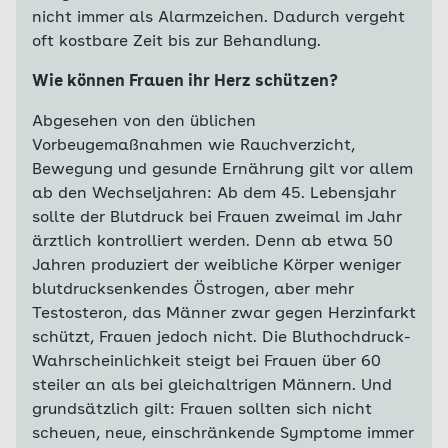
nicht immer als Alarmzeichen. Dadurch vergeht
oft kostbare Zeit bis zur Behandlung.
Wie können Frauen ihr Herz schützen?
Abgesehen von den üblichen
Vorbeugemaßnahmen wie Rauchverzicht,
Bewegung und gesunde Ernährung gilt vor allem
ab den Wechseljahren: Ab dem 45. Lebensjahr
sollte der Blutdruck bei Frauen zweimal im Jahr
ärztlich kontrolliert werden. Denn ab etwa 50
Jahren produziert der weibliche Körper weniger
blutdrucksenkendes Östrogen, aber mehr
Testosteron, das Männer zwar gegen Herzinfarkt
schützt, Frauen jedoch nicht. Die Bluthochdruck-
Wahrscheinlichkeit steigt bei Frauen über 60
steiler an als bei gleichaltrigen Männern. Und
grundsätzlich gilt: Frauen sollten sich nicht
scheuen, neue, einschränkende Symptome immer