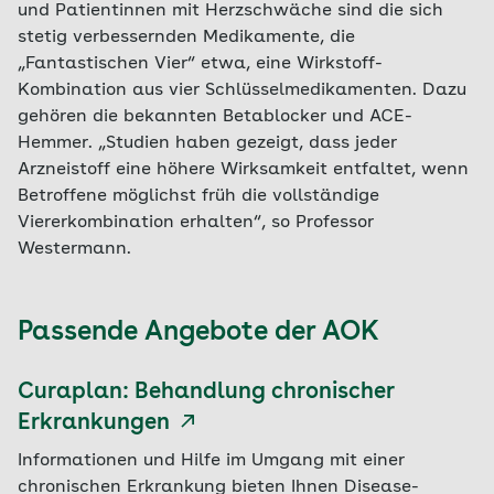
und Patientinnen mit Herzschwäche sind die sich
stetig verbessernden Medikamente, die
„Fantastischen Vier“ etwa, eine Wirkstoff-
Kombination aus vier Schlüsselmedikamenten. Dazu
gehören die bekannten Betablocker und ACE-
Hemmer. „Studien haben gezeigt, dass jeder
Arzneistoff eine höhere Wirksamkeit entfaltet, wenn
Betroffene möglichst früh die vollständige
Viererkombination erhalten“, so Professor
Westermann.
Passende Angebote der AOK
Curaplan: Behandlung chronischer
Erkrankungen
Informationen und Hilfe im Umgang mit einer
chronischen Erkrankung bieten Ihnen Disease-