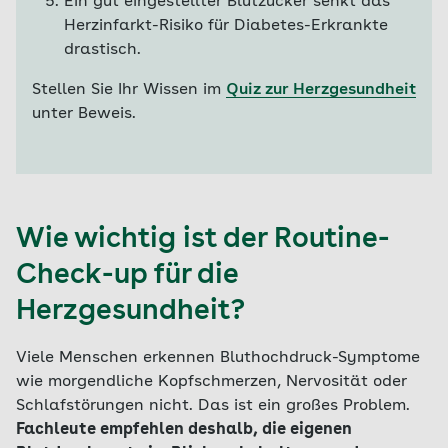
Ein gut eingestellter Blutzucker senkt das
Herzinfarkt-Risiko für Diabetes-Erkrankte
drastisch.
Stellen Sie Ihr Wissen im
Quiz zur Herzgesundheit
unter Beweis.
Wie wichtig ist der Routine-
Check-up für die
Herzgesundheit?
Viele Menschen erkennen Bluthochdruck-Symptome
wie morgendliche Kopfschmerzen, Nervosität oder
Schlafstörungen nicht. Das ist ein großes Problem.
Fachleute empfehlen deshalb, die eigenen