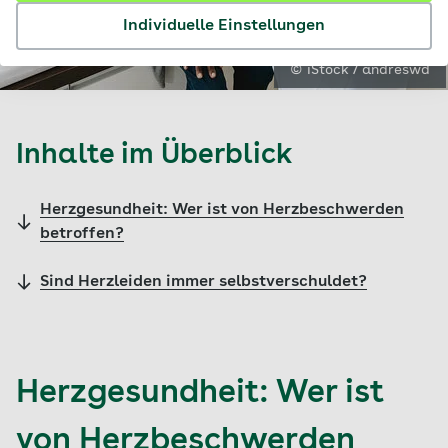
Individuelle Einstellungen
© iStock / andreswd
Inhalte im Überblick
Herzgesundheit: Wer ist von Herzbeschwerden
betroffen?
Sind Herzleiden immer selbstverschuldet?
Herzgesundheit: Wer ist
von Herzbeschwerden