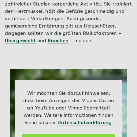
zahlreicher Studien körperliche Aktivität. Sie trainiert
den Herzmuskel, hält die Gefäße geschmeidig und
verhindert Verkalkungen. Auch gesunde,
gemüsereiche Ernährung gilt als Herzschützer,
dagegen sollten wir die größten Risikofaktoren –
Übergewicht
und
Rauchen
– meiden.
Wir möchten Sie darauf hinweisen,
dass beim Anzeigen des Videos Daten
an YouTube oder Vimeo übermittelt
werden. Weitere Informationen finden
Sie in unserer
Datenschutzerklärung
.