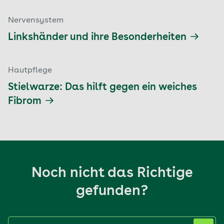
Nervensystem
Linkshänder und ihre Besonderheiten
Hautpflege
Stielwarze: Das hilft gegen ein weiches
Fibrom
Noch nicht das Richtige
gefunden?
Label nicht gesetzt