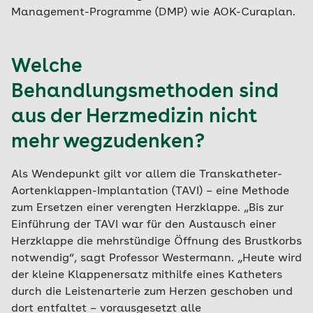
Management-Programme (DMP) wie AOK-Curaplan.
Welche
Behandlungsmethoden sind
aus der Herzmedizin nicht
mehr wegzudenken?
Als Wendepunkt gilt vor allem die Transkatheter-
Aortenklappen-Implantation (TAVI) – eine Methode
zum Ersetzen einer verengten Herzklappe. „Bis zur
Einführung der TAVI war für den Austausch einer
Herzklappe die mehrstündige Öffnung des Brustkorbs
notwendig“, sagt Professor Westermann. „Heute wird
der kleine Klappenersatz mithilfe eines Katheters
durch die Leistenarterie zum Herzen geschoben und
dort entfaltet – vorausgesetzt alle