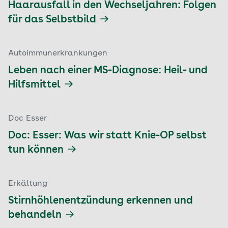
Haarausfall in den Wechseljahren: Folgen
für das Selbstbild
Autoimmunerkrankungen
Leben nach einer MS-Diagnose: Heil- und
Hilfsmittel
Doc Esser
Doc: Esser: Was wir statt Knie-OP selbst
tun können
Erkältung
Stirnhöhlenentzündung erkennen und
behandeln