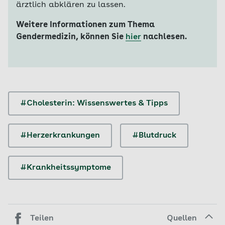
ärztlich abklären zu lassen.
Weitere Informationen zum Thema
Gendermedizin, können Sie
hier
nachlesen.
#Cholesterin: Wissenswertes & Tipps
#Herzerkrankungen
#Blutdruck
#Krankheitssymptome
Teilen
Quellen