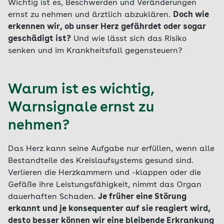
Wichtig ist es, Beschwerden und Veränderungen
ernst zu nehmen und ärztlich abzuklären.
Doch wie
erkennen wir, ob unser Herz gefährdet oder sogar
geschädigt ist?
Und wie lässt sich das Risiko
senken und im Krankheitsfall gegensteuern?
Warum ist es wichtig,
Warnsignale ernst zu
nehmen?
Das Herz kann seine Aufgabe nur erfüllen, wenn alle
Bestandteile des Kreislaufsystems gesund sind.
Verlieren die Herzkammern und -klappen oder die
Gefäße ihre Leistungsfähigkeit, nimmt das Organ
dauerhaften Schaden.
Je früher eine Störung
erkannt und je konsequenter auf sie reagiert wird,
desto besser können wir eine bleibende Erkrankung