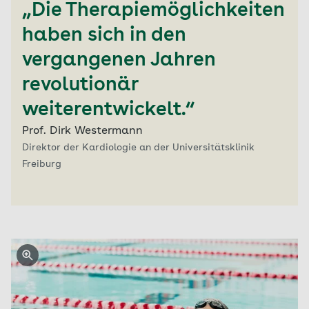
„Die Therapiemöglichkeiten
haben sich in den
vergangenen Jahren
revolutionär
weiterentwickelt.“
Prof. Dirk Westermann
Direktor der Kardiologie an der Universitätsklinik
Freiburg