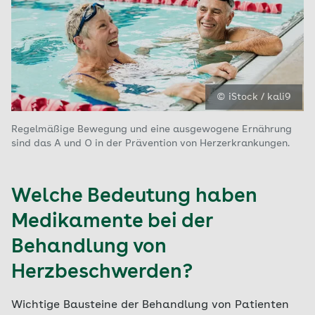
© iStock / kali9
Regelmäßige Bewegung und eine ausgewogene Ernährung
sind das A und O in der Prävention von Herzerkrankungen.
Welche Bedeutung haben
Medikamente bei der
Behandlung von
Herzbeschwerden?
Wichtige Bausteine der Behandlung von Patienten