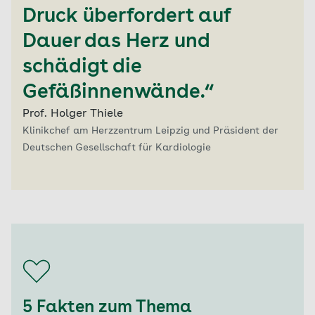
Druck überfordert auf
Dauer das Herz und
schädigt die
Gefäßinnenwände.“
Prof. Holger Thiele
Klinikchef am Herzzentrum Leipzig und Präsident der
Deutschen Gesellschaft für Kardiologie
5 Fakten zum Thema