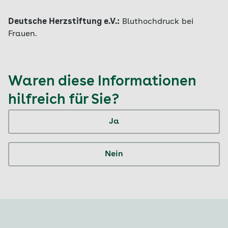
Deutsche Herzstiftung e.V.:
Bluthochdruck bei
Frauen.
Waren diese Informationen
hilfreich für Sie?
Ja
Nein