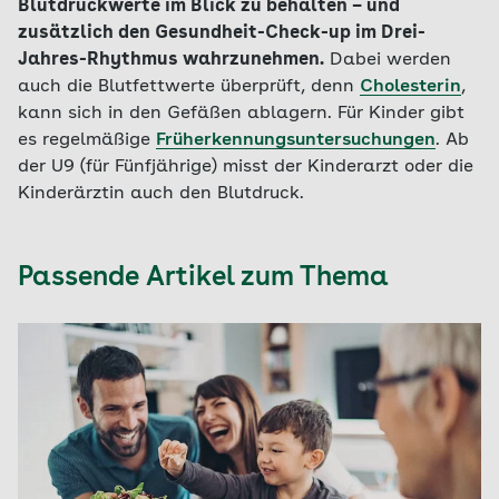
Blutdruckwerte im Blick zu behalten – und
zusätzlich den Gesundheit-Check-up im Drei-
Jahres-Rhythmus wahrzunehmen.
Dabei werden
auch die Blutfettwerte überprüft, denn
Cholesterin
,
kann sich in den Gefäßen ablagern. Für Kinder gibt
es regelmäßige
Früherkennungsuntersuchungen
. Ab
der U9 (für Fünfjährige) misst der Kinderarzt oder die
Kinderärztin auch den Blutdruck.
Passende Artikel zum Thema