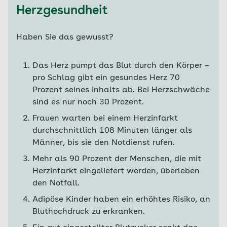
Herzgesundheit
Haben Sie das gewusst?
Das Herz pumpt das Blut durch den Körper –
pro Schlag gibt ein gesundes Herz 70
Prozent seines Inhalts ab. Bei Herzschwäche
sind es nur noch 30 Prozent.
Frauen warten bei einem Herzinfarkt
durchschnittlich 108 Minuten länger als
Männer, bis sie den Notdienst rufen.
Mehr als 90 Prozent der Menschen, die mit
Herzinfarkt eingeliefert werden, überleben
den Notfall.
Adipöse Kinder haben ein erhöhtes Risiko, an
Bluthochdruck zu erkranken.