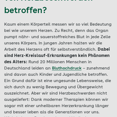
betroffen?
Kaum einem Körperteil messen wir so viel Bedeutung
bei wie unserem Herzen. Zu Recht, denn das Organ
pumpt nähr- und sauerstoffreiches Blut in jede Zelle
unseres Körpers. In jungen Jahren halten wir die
Arbeit des Herzens oft für selbstverständlich.
Dabei
sind Herz-Kreislauf-Erkrankungen kein Phänomen
des Alters:
Rund 20 Millionen Menschen in
Deutschland leiden an
Bluthochdruck
– zunehmend
sind davon auch Kinder und Jugendliche betroffen.
Ein Grund dafür ist eine ungesunde Lebensweise, die
sich durch zu wenig Bewegung und Übergewicht
auszeichnet. Aber wir sind Herzbeschwerden nicht
ausgeliefert: Dank moderner Therapien können wir
sogar mit einer unheilbaren Herzerkrankung länger
und besser leben als die Generationen vor uns.