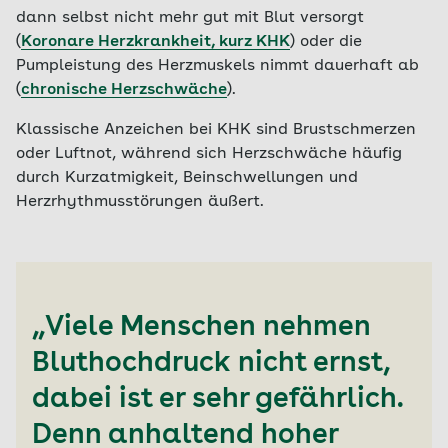
dann selbst nicht mehr gut mit Blut versorgt
(
Koronare Herzkrankheit, kurz KHK
) oder die
Pumpleistung des Herzmuskels nimmt dauerhaft ab
(
chronische Herzschwäche
).
Klassische Anzeichen bei KHK sind Brustschmerzen
oder Luftnot, während sich Herzschwäche häufig
durch Kurzatmigkeit, Beinschwellungen und
Herzrhythmusstörungen äußert.
„Viele Menschen nehmen
Bluthochdruck nicht ernst,
dabei ist er sehr gefährlich.
Denn anhaltend hoher