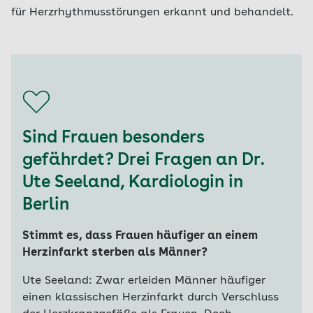
für Herzrhythmusstörungen erkannt und behandelt.
Sind Frauen besonders
gefährdet? Drei Fragen an Dr.
Ute Seeland, Kardiologin in
Berlin
Stimmt es, dass Frauen häufiger an einem
Herzinfarkt sterben als Männer?
Ute Seeland: Zwar erleiden Männer häufiger
einen klassischen Herzinfarkt durch Verschluss