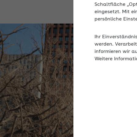
Schaltfläche „Op
eingesetzt. Mit e
persönliche Eins
Ihr Einverständni
werden. Verarbeit
informieren wir a
Weitere Informati