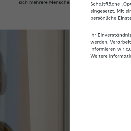
Schaltfläche „Op
eingesetzt. Mit e
persönliche Eins
Ihr Einverständni
werden. Verarbeit
informieren wir a
Weitere Informati