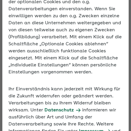
der optionalen Cookies und den o.g.
Betriebsrenten zugrunde gelegt. Dabei
Datenverarbeitungen einverstanden. Wenn Sie
gibt es eine Freigrenze und einen
einwilligen werden zu den o.g. Zwecken einzelne
Freibetrag.
Daten an diese Unternehmen weitergegeben und
von diesen teilweise auch zu eigenen Zwecken
(Profilbildung) verarbeitet. Mit einem Klick auf die
Schaltfläche „Optionale Cookies ablehnen“
Werte 2026
Werte 2025
Werte 2024
werden ausschließlich funktionale Cookies
eingesetzt. Mit einem Klick auf die Schaltfläche
„Individuelle Einstellungen“ können persönliche
Einstellungen vorgenommen werden.
Freibetrag nur für Bezüge aus
betrieblicher Altersversorgung
Ihr Einverständnis kann jederzeit mit Wirkung für
die Zukunft widerrufen oder geändert werden.
Der Freibetrag bei den
Verarbeitungen bis zu Ihrem Widerruf bleiben
Krankenversicherungsbeiträgen gilt nur für Bezüge
wirksam. Unter
Datenschutz
informieren wir
der
betrieblichen Altersversorgung (bAV)
– also
ausführlich über Art und Umfang der
Betriebsrenten, Pensionszusagen, Zahlungen aus
Datenverarbeitung sowie Ihre Rechte. Weitere
Direktversicherungen und Zusatzversorgungen im