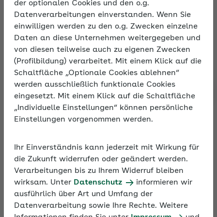
der optionalen Cookies und den o.g.
Betriebsrenten zugrunde gelegt. Dabei
Datenverarbeitungen einverstanden. Wenn Sie
gibt es eine Freigrenze und einen
einwilligen werden zu den o.g. Zwecken einzelne
Freibetrag.
Daten an diese Unternehmen weitergegeben und
von diesen teilweise auch zu eigenen Zwecken
(Profilbildung) verarbeitet. Mit einem Klick auf die
Schaltfläche „Optionale Cookies ablehnen“
Werte 2026
Werte 2025
Werte 2024
werden ausschließlich funktionale Cookies
eingesetzt. Mit einem Klick auf die Schaltfläche
„Individuelle Einstellungen“ können persönliche
Einstellungen vorgenommen werden.
Freibetrag nur für Bezüge aus
betrieblicher Altersversorgung
Ihr Einverständnis kann jederzeit mit Wirkung für
die Zukunft widerrufen oder geändert werden.
Der Freibetrag bei den
Verarbeitungen bis zu Ihrem Widerruf bleiben
Krankenversicherungsbeiträgen gilt nur für Bezüge
wirksam. Unter
Datenschutz
informieren wir
der
betrieblichen Altersversorgung (bAV)
– also
ausführlich über Art und Umfang der
Betriebsrenten, Pensionszusagen, Zahlungen aus
Datenverarbeitung sowie Ihre Rechte. Weitere
Direktversicherungen und Zusatzversorgungen im