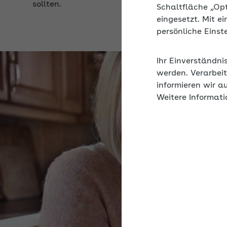
Schaltfläche „Op
eingesetzt. Mit e
persönliche Eins
Ihr Einverständni
werden. Verarbeit
informieren wir a
Weitere Informati