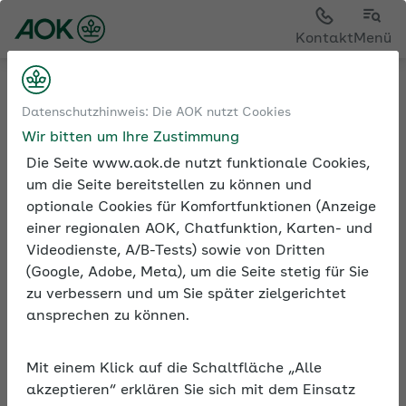
Sie sehen die Seite der
AOK Hessen
Kontakt
Menü
Sozialversicherung
Datenschutzhinweis: Die AOK nutzt Cookies
Krankenkassenwahlrecht
Wir bitten um Ihre Zustimmung
Krankenkassenwahlrecht: Bindungs- und Kündigungsfristen
Die Seite www.aok.de nutzt funktionale Cookies,
um die Seite bereitstellen zu können und
optionale Cookies für Komfortfunktionen (Anzeige
einer regionalen AOK, Chatfunktion, Karten- und
Videodienste, A/B-Tests) sowie von Dritten
(Google, Adobe, Meta), um die Seite stetig für Sie
Krankenkassenwahlrecht:
zu verbessern und um Sie später zielgerichtet
Bindungs- und
ansprechen zu können.
Kündigungsfristen
Beschäftigte können eine Krankenkasse frei wählen
Mit einem Klick auf die Schaltfläche „Alle
– beispielsweise die AOK des Wohn- oder des
akzeptieren“ erklären Sie sich mit dem Einsatz
Beschäftigungsorts. Wollen sie aus einem laufenden