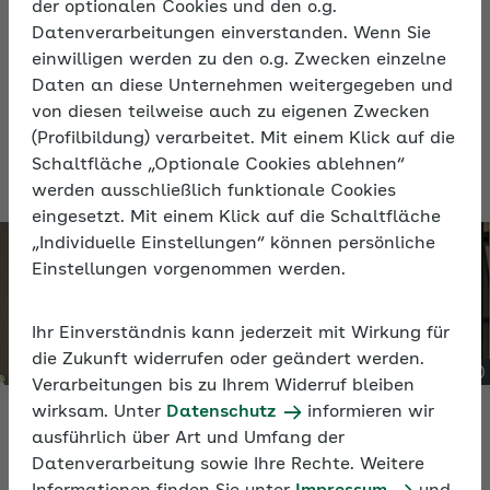
der optionalen Cookies und den o.g.
Arbeitsverhältnis heraus ihre Krankenkasse
Datenverarbeitungen einverstanden. Wenn Sie
wechseln, sind Bindungsfristen und die
einwilligen werden zu den o.g. Zwecken einzelne
Kündigungsfrist zu beachten. Bei einem
Daten an diese Unternehmen weitergegeben und
Arbeitgeberwechsel entfallen diese Fristen. Dann
von diesen teilweise auch zu eigenen Zwecken
gilt aber: Die neue Kasse muss innerhalb von zwei
(Profilbildung) verarbeitet. Mit einem Klick auf die
Wochen gewählt werden.
Schaltfläche „Optionale Cookies ablehnen“
werden ausschließlich funktionale Cookies
eingesetzt. Mit einem Klick auf die Schaltfläche
„Individuelle Einstellungen“ können persönliche
Einstellungen vorgenommen werden.
Ihr Einverständnis kann jederzeit mit Wirkung für
die Zukunft widerrufen oder geändert werden.
Verarbeitungen bis zu Ihrem Widerruf bleiben
wirksam. Unter
Datenschutz
informieren wir
ausführlich über Art und Umfang der
Das Krankenkassenwahlrecht für Beschäftigte
Datenverarbeitung sowie Ihre Rechte. Weitere