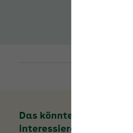
Das könnte Sie auch
interessieren