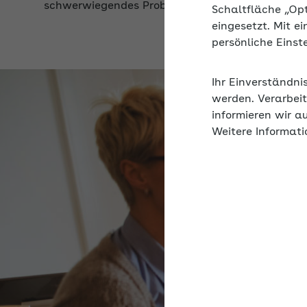
Schaltfläche „Op
eingesetzt. Mit e
persönliche Eins
Ihr Einverständni
werden. Verarbeit
informieren wir a
Weitere Informati