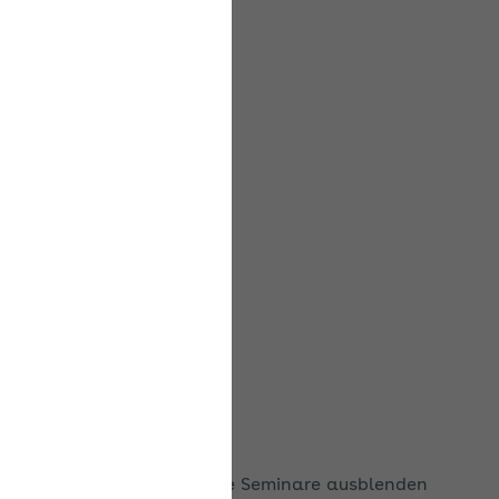
Ausgebuchte Seminare ausblenden