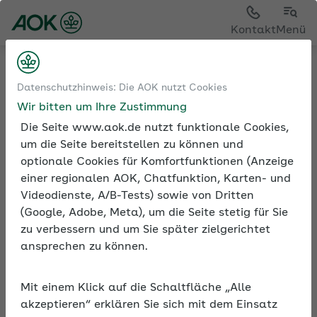
Sie sehen die Seite der
AOK Bayern
Kontakt
Menü
Sozialversicherung
Kurzarbeit
Datenschutzhinweis: Die AOK nutzt Cookies
Kurzarbeit und Krankheit, Schwangerschaft und Mutterschaft
Wir bitten um Ihre Zustimmung
Die Seite www.aok.de nutzt funktionale Cookies,
um die Seite bereitstellen zu können und
optionale Cookies für Komfortfunktionen (Anzeige
einer regionalen AOK, Chatfunktion, Karten- und
Videodienste, A/B-Tests) sowie von Dritten
Kurzarbeit und Krankheit,
(Google, Adobe, Meta), um die Seite stetig für Sie
Schwangerschaft und
zu verbessern und um Sie später zielgerichtet
Mutterschaft
ansprechen zu können.
Werden Beschäftigte während Kurzarbeit oder
Schlechtwetterzeit arbeitsunfähig, bestimmen der
Mit einem Klick auf die Schaltfläche „Alle
Zeitpunkt der Erkrankung und der Beginn der
akzeptieren“ erklären Sie sich mit dem Einsatz
Kurzarbeit, wie es finanziell weitergeht. Beschäftigte